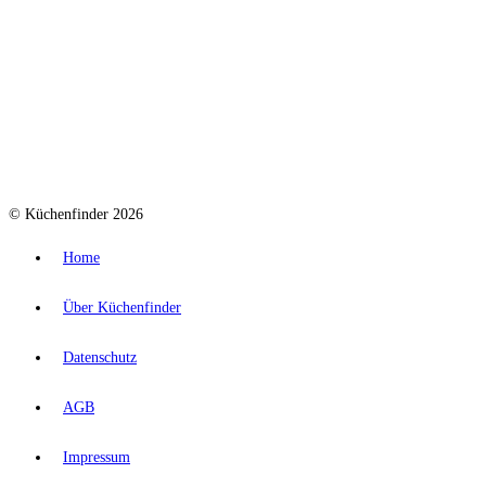
© Küchenfinder 2026
Home
Über Küchenfinder
Datenschutz
AGB
Impressum