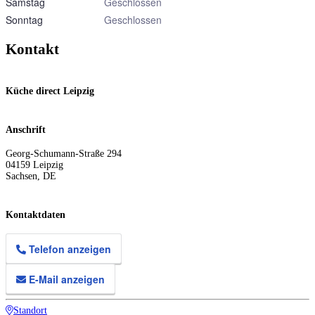
Samstag
Geschlossen
Sonntag
Geschlossen
Kontakt
Küche direct Leipzig
Anschrift
Georg-Schumann-Straße 294
04159
Leipzig
Sachsen
,
DE
Kontaktdaten
Telefon anzeigen
E-Mail anzeigen
Standort