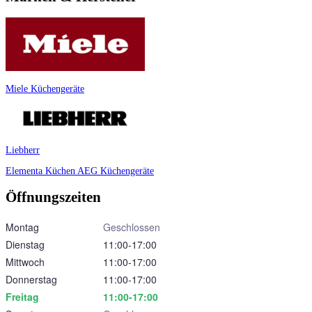
Miele Küchengeräte
Liebherr
Elementa Küchen
AEG Küchengeräte
Öffnungszeiten
Montag
Geschlossen
Dienstag
11:00‑17:00
Mittwoch
11:00‑17:00
Donnerstag
11:00‑17:00
Freitag
11:00‑17:00