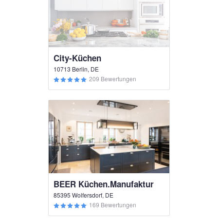
City-Küchen
10713 Berlin, DE
209 Bewertungen
BEER Küchen.Manufaktur
85395 Wolfersdorf, DE
169 Bewertungen