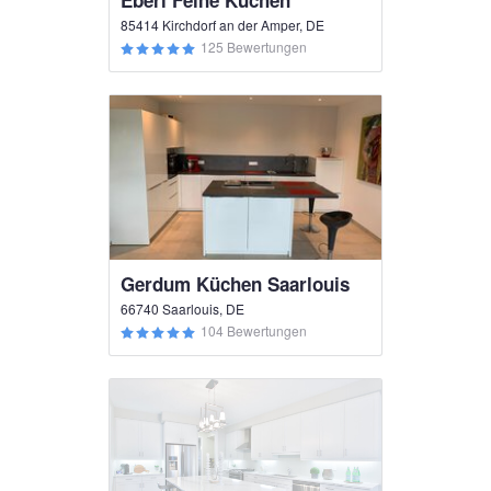
Eberl Feine Küchen
85414 Kirchdorf an der Amper, DE
125 Bewertungen
Gerdum Küchen Saarlouis
66740 Saarlouis, DE
104 Bewertungen