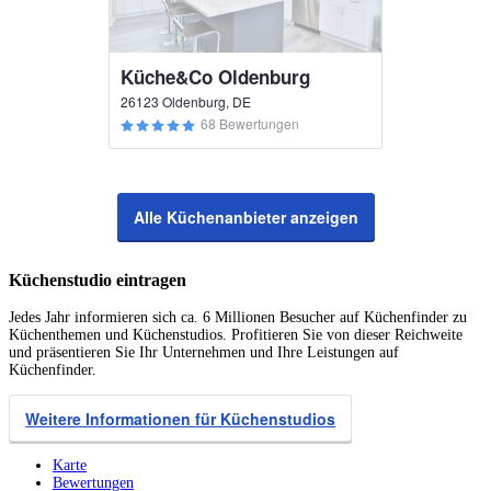
Küche&Co Oldenburg
26123 Oldenburg, DE
68 Bewertungen
Alle Küchenanbieter anzeigen
Küchenstudio eintragen
Jedes Jahr informieren sich ca. 6 Millionen Besucher auf Küchenfinder zu
Küchenthemen und Küchenstudios. Profitieren Sie von dieser Reichweite
und präsentieren Sie Ihr Unternehmen und Ihre Leistungen auf
Küchenfinder.
Weitere Informationen für Küchenstudios
Karte
Bewertungen