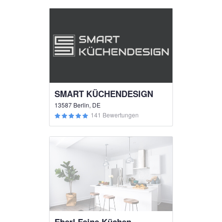
SMART KÜCHENDESIGN
13587 Berlin, DE
141 Bewertungen