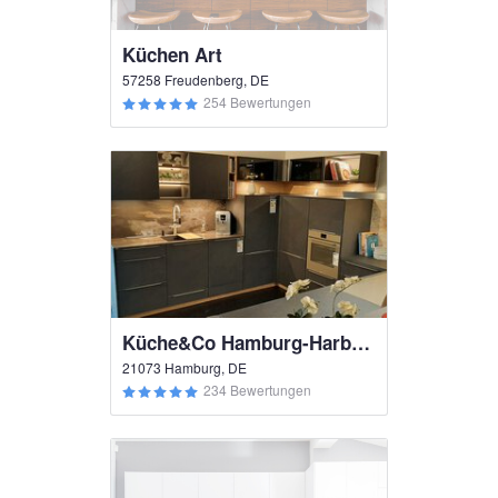
Küchen Art
57258 Freudenberg, DE
254 Bewertungen
Küche&Co Hamburg-Harburg
21073 Hamburg, DE
234 Bewertungen