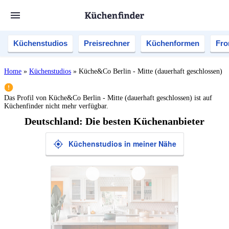
Küchenstudios
Preisrechner
Küchenformen
Fro
Home
»
Küchenstudios
»
Küche&Co Berlin - Mitte (dauerhaft geschlossen)
Das Profil von
Küche&Co Berlin - Mitte (dauerhaft geschlossen)
ist auf
Küchenfinder nicht mehr verfügbar.
Deutschland: Die besten Küchenanbieter
Küchenstudios in meiner Nähe