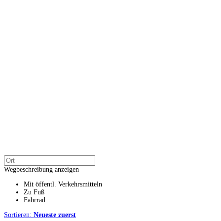
Wegbeschreibung anzeigen
Mit öffentl. Verkehrsmitteln
Zu Fuß
Fahrrad
Sortieren:
Neueste zuerst