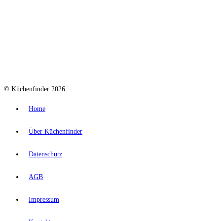
© Küchenfinder 2026
Home
Über Küchenfinder
Datenschutz
AGB
Impressum