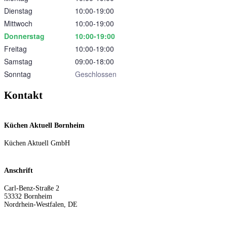
Dienstag
10:00‑19:00
Mittwoch
10:00‑19:00
Donnerstag
10:00‑19:00
Freitag
10:00‑19:00
Samstag
09:00‑18:00
Sonntag
Geschlossen
Kontakt
Küchen Aktuell Bornheim
Küchen Aktuell GmbH
Anschrift
Carl-Benz-Straße 2
53332
Bornheim
Nordrhein-Westfalen
,
DE