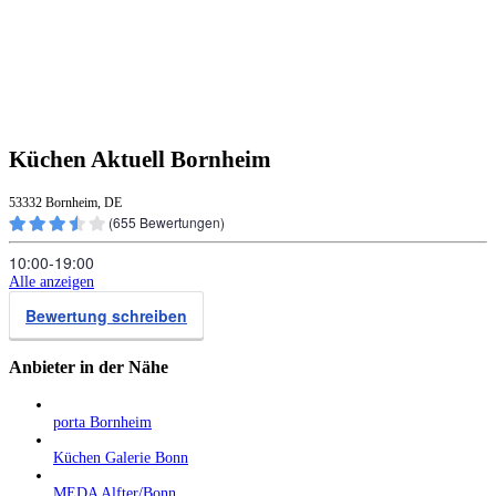
Küchen Aktuell Bornheim
53332 Bornheim, DE
(
655
Bewertungen)
10:00‑19:00
Alle anzeigen
Bewertung schreiben
Anbieter in der Nähe
porta Bornheim
Küchen Galerie Bonn
MEDA Alfter/Bonn