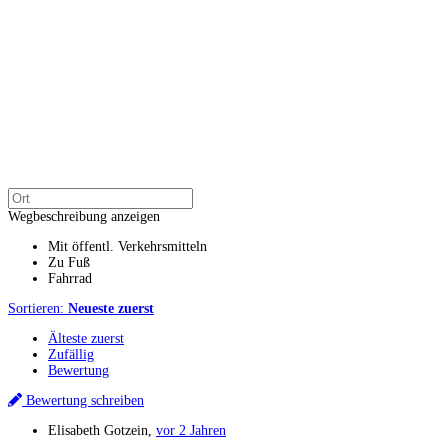
Wegbeschreibung anzeigen
Mit öffentl. Verkehrsmitteln
Zu Fuß
Fahrrad
Sortieren:
Neueste zuerst
Älteste zuerst
Zufällig
Bewertung
Bewertung schreiben
Elisabeth Gotzein
,
vor 2 Jahren