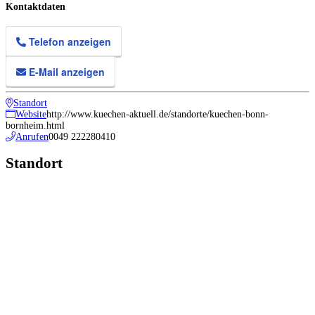
Kontaktdaten
Telefon anzeigen
E-Mail anzeigen
Standort
Website
http://www.kuechen-aktuell.de/standorte/kuechen-bonn-
bornheim.html
Anrufen
0049 222280410
Standort