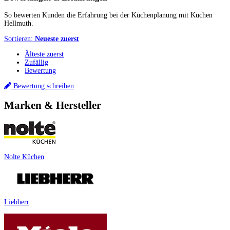
So bewerten Kunden die Erfahrung bei der Küchenplanung mit Küchen
Hellmuth.
Sortieren:
Neueste zuerst
Älteste zuerst
Zufällig
Bewertung
Bewertung schreiben
Marken & Hersteller
Nolte Küchen
Liebherr