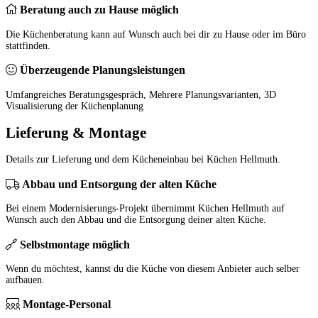
Beratung auch zu Hause möglich
Die Küchenberatung kann auf Wunsch auch bei dir zu Hause oder im Büro
stattfinden.
Überzeugende Planungsleistungen
Umfangreiches Beratungsgespräch, Mehrere Planungsvarianten, 3D
Visualisierung der Küchenplanung
Lieferung & Montage
Details zur Lieferung und dem Kücheneinbau bei Küchen Hellmuth.
Abbau und Entsorgung der alten Küche
Bei einem Modernisierungs-Projekt übernimmt Küchen Hellmuth auf
Wunsch auch den Abbau und die Entsorgung deiner alten Küche.
Selbstmontage möglich
Wenn du möchtest, kannst du die Küche von diesem Anbieter auch selber
aufbauen.
Montage-Personal