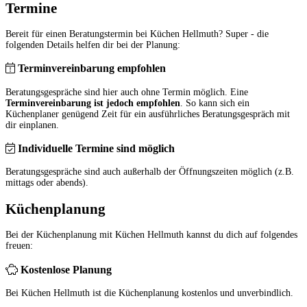
Termine
Bereit für einen Beratungstermin bei Küchen Hellmuth? Super - die
folgenden Details helfen dir bei der Planung:
Terminvereinbarung empfohlen
Beratungsgespräche sind hier auch ohne Termin möglich. Eine
Terminvereinbarung ist jedoch empfohlen
. So kann sich ein
Küchenplaner genügend Zeit für ein ausführliches Beratungsgespräch mit
dir einplanen.
Individuelle Termine sind möglich
Beratungsgespräche sind auch außerhalb der Öffnungszeiten möglich (z.B.
mittags oder abends).
Küchenplanung
Bei der Küchenplanung mit Küchen Hellmuth kannst du dich auf folgendes
freuen:
Kostenlose Planung
Bei Küchen Hellmuth ist die Küchenplanung kostenlos und unverbindlich.