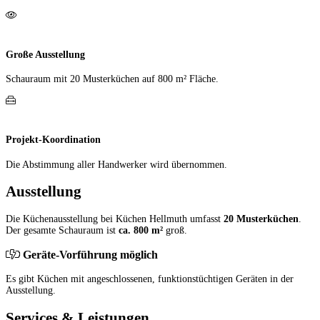
Große Ausstellung
Schauraum mit 20 Muster­küchen auf 800 m² Fläche.
Projekt-Koordination
Die Abstimmung aller Hand­werker wird übernommen.
Ausstellung
Die Küchenausstellung bei Küchen Hellmuth umfasst
20 Musterküchen
.
Der gesamte Schauraum ist
ca. 800 m²
groß.
Geräte-Vorführung möglich
Es gibt Küchen mit angeschlossenen, funktionstüchtigen Geräten in der
Ausstellung.
Services & Leistungen