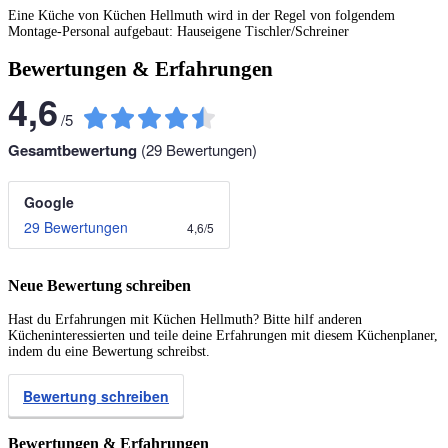
Eine Küche von Küchen Hellmuth wird in der Regel von folgendem
Montage-Personal aufgebaut: Hauseigene Tischler/Schreiner
Bewertungen & Erfahrungen
4,6
/
5
Gesamtbewertung
(
29
Bewertungen)
Google
29 Bewertungen
4,6
/
5
Neue Bewertung schreiben
Hast du Erfahrungen mit Küchen Hellmuth? Bitte hilf anderen
Kücheninteressierten und teile deine Erfahrungen mit diesem Küchenplaner,
indem du eine Bewertung schreibst.
Bewertung schreiben
Bewertungen & Erfahrungen