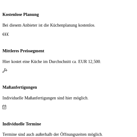
Kostenlose Planung
Bei diesem Anbieter ist die Küchen­planung kostenlos.
€€€
Mittleres Preissegment
Hier kostet eine Küche im Durch­schnitt ca. EUR 12,500.
Maßanfertigungen
Individuelle Maß­anfer­tigungen sind hier möglich.
Individuelle Termine
Termine sind auch außerhalb der Öffnungs­zeiten möglich.