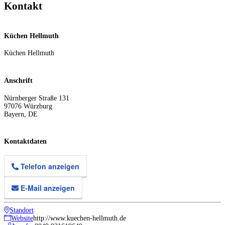
Kontakt
Küchen Hellmuth
Küchen Hellmuth
Anschrift
Nürnberger Straße 131
97076
Würzburg
Bayern
,
DE
Kontaktdaten
Telefon anzeigen
E-Mail anzeigen
Standort
Website
http://www.kuechen-hellmuth.de