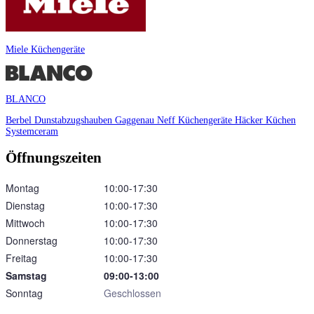
Miele Küchengeräte
BLANCO
Berbel Dunstabzugshauben
Gaggenau
Neff Küchengeräte
Häcker Küchen
Systemceram
Öffnungszeiten
Montag
10:00‑17:30
Dienstag
10:00‑17:30
Mittwoch
10:00‑17:30
Donnerstag
10:00‑17:30
Freitag
10:00‑17:30
Samstag
09:00‑13:00
Sonntag
Geschlossen