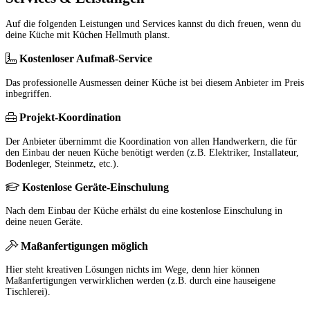
Auf die folgenden Leistungen und Services kannst du dich freuen, wenn du
deine Küche mit Küchen Hellmuth planst.
Kostenloser Aufmaß-Service
Das professionelle Ausmessen deiner Küche ist bei diesem Anbieter im Preis
inbegriffen.
Projekt-Koordination
Der Anbieter übernimmt die Koordination von allen Handwerkern, die für
den Einbau der neuen Küche benötigt werden (z.B. Elektriker, Installateur,
Bodenleger, Steinmetz, etc.).
Kostenlose Geräte-Einschulung
Nach dem Einbau der Küche erhälst du eine kostenlose Einschulung in
deine neuen Geräte.
Maßanfertigungen möglich
Hier steht kreativen Lösungen nichts im Wege, denn hier können
Maßanfertigungen verwirklichen werden (z.B. durch eine hauseigene
Tischlerei).