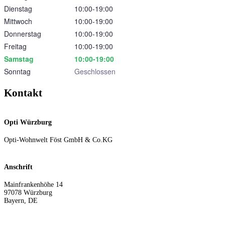
Dienstag
10:00‑19:00
Mittwoch
10:00‑19:00
Donnerstag
10:00‑19:00
Freitag
10:00‑19:00
Samstag
10:00‑19:00
Sonntag
Geschlossen
Kontakt
Opti Würzburg
Opti-Wohnwelt Föst GmbH & Co.KG
Anschrift
Mainfrankenhöhe 14
97078
Würzburg
Bayern
,
DE