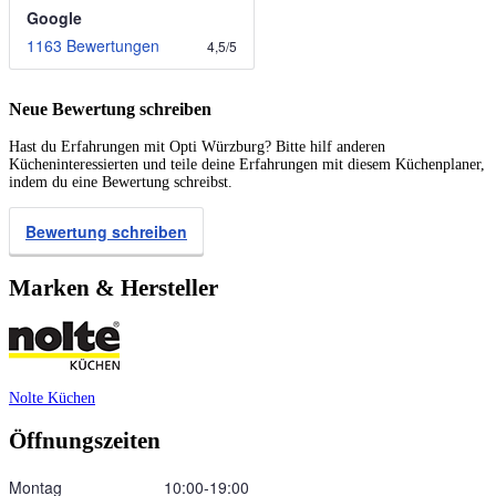
Google
1163 Bewertungen
4,5
/
5
Neue Bewertung schreiben
Hast du Erfahrungen mit Opti Würzburg? Bitte hilf anderen
Kücheninteressierten und teile deine Erfahrungen mit diesem Küchenplaner,
indem du eine Bewertung schreibst.
Bewertung schreiben
Marken & Hersteller
Nolte Küchen
Öffnungszeiten
Montag
10:00‑19:00