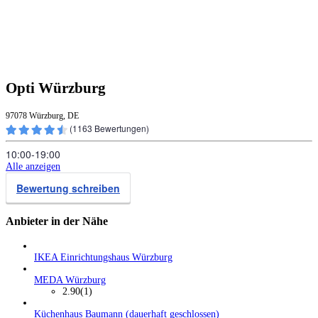
Opti Würzburg
97078 Würzburg, DE
(
1163
Bewertungen)
10:00‑19:00
Alle anzeigen
Bewertung schreiben
Anbieter in der Nähe
IKEA Einrichtungshaus Würzburg
MEDA Würzburg
2.90
(1)
Küchenhaus Baumann (dauerhaft geschlossen)