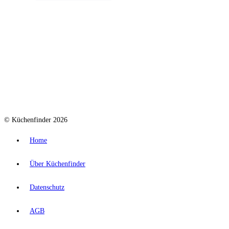
© Küchenfinder 2026
Home
Über Küchenfinder
Datenschutz
AGB