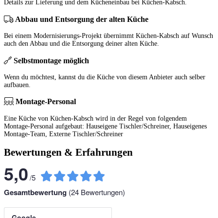
Details zur Lieferung und dem Kücheneinbau bei Küchen-Kabsch.
Abbau und Entsorgung der alten Küche
Bei einem Modernisierungs-Projekt übernimmt Küchen-Kabsch auf Wunsch
auch den Abbau und die Entsorgung deiner alten Küche.
Selbstmontage möglich
Wenn du möchtest, kannst du die Küche von diesem Anbieter auch selber
aufbauen.
Montage-Personal
Eine Küche von Küchen-Kabsch wird in der Regel von folgendem
Montage-Personal aufgebaut: Hauseigene Tischler/Schreiner, Hauseigenes
Montage-Team, Externe Tischler/Schreiner
Bewertungen & Erfahrungen
5,0
/
5
Gesamtbewertung
(
24
Bewertungen)
Google