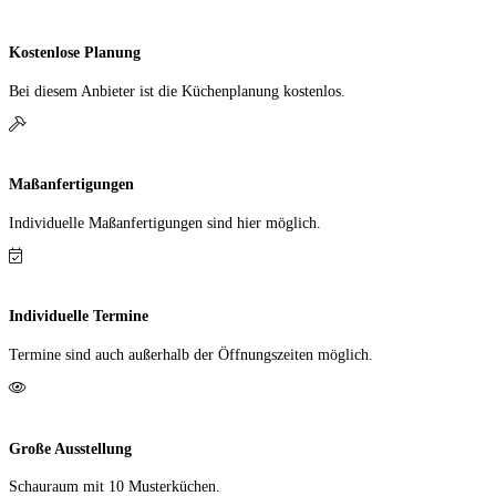
Kostenlose Planung
Bei diesem Anbieter ist die Küchen­planung kostenlos.
Maßanfertigungen
Individuelle Maß­anfer­tigungen sind hier möglich.
Individuelle Termine
Termine sind auch außerhalb der Öffnungs­zeiten möglich.
Große Ausstellung
Schauraum mit 10 Muster­küchen.