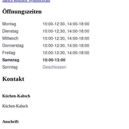
Jaksch
Reginox
Systemceram
Öffnungszeiten
Montag
10:00‑12:30, 14:00‑18:00
Dienstag
10:00‑12:30, 14:00‑18:00
Mittwoch
10:00‑12:30, 14:00‑18:00
Donnerstag
10:00‑12:30, 14:00‑18:00
Freitag
10:00‑12:30, 14:00‑18:00
Samstag
10:00‑13:00
Sonntag
Geschlossen
Kontakt
Küchen-Kabsch
Küchen-Kabsch
Anschrift