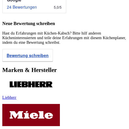
24 Bewertungen
5,0
/
5
Neue Bewertung schreiben
Hast du Erfahrungen mit Küchen-Kabsch? Bitte hilf anderen
Kücheninteressierten und teile deine Erfahrungen mit diesem Küchenplaner,
indem du eine Bewertung schreibst.
Bewertung schreiben
Marken & Hersteller
Liebherr