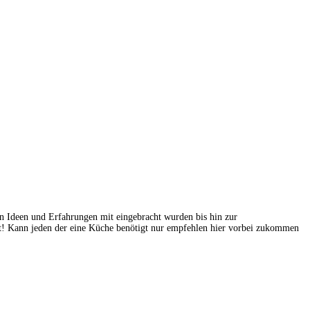
n Ideen und Erfahrungen mit eingebracht wurden bis hin zur
it! Kann jeden der eine Küche benötigt nur empfehlen hier vorbei zukommen