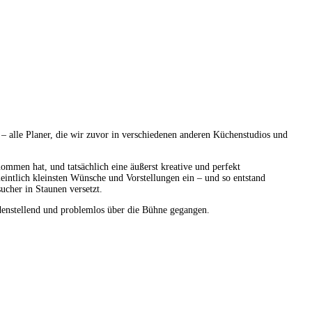
alle Planer, die wir zuvor in verschiedenen anderen Küchenstudios und
ommen hat, und tatsächlich eine äußerst kreative und perfekt
intlich kleinsten Wünsche und Vorstellungen ein – und so entstand
ucher in Staunen versetzt.
edenstellend und problemlos über die Bühne gegangen.