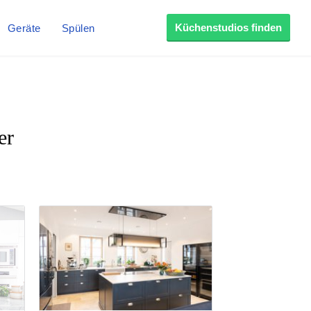
Küchenstudios finden
Geräte
Spülen
er