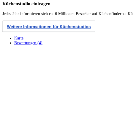
Küchenstudio eintragen
Jedes Jahr informieren sich ca. 6 Millionen Besucher auf Küchenfinder zu K
Weitere Informationen für Küchenstudios
Karte
Bewertungen (4)