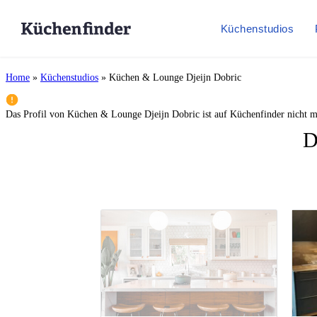
Küchenstudios
Home
»
Küchenstudios
»
Küchen & Lounge Djeijn Dobric
Das Profil von
Küchen & Lounge Djeijn Dobric
ist auf Küchenfinder nicht m
D