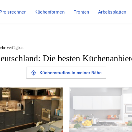
Preisrechner
Küchenformen
Fronten
Arbeitsplatten
ehr verfügbar.
eutschland: Die besten Küchenanbiet
Küchenstudios in meiner Nähe