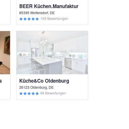
BEER Küchen.Manufaktur
85395 Wolfersdorf, DE
169 Bewertungen
s
Küche&Co Oldenburg
26123 Oldenburg, DE
68 Bewertungen