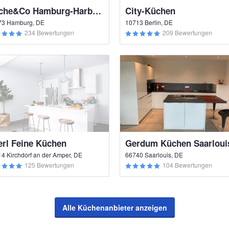
Küche&Co Hamburg-Harburg
City-Küchen
73 Hamburg, DE
10713 Berlin, DE
234 Bewertungen
209 Bewertungen
erl Feine Küchen
Gerdum Küchen Saarloui
4 Kirchdorf an der Amper, DE
66740 Saarlouis, DE
125 Bewertungen
104 Bewertungen
Alle Küchenanbieter anzeigen