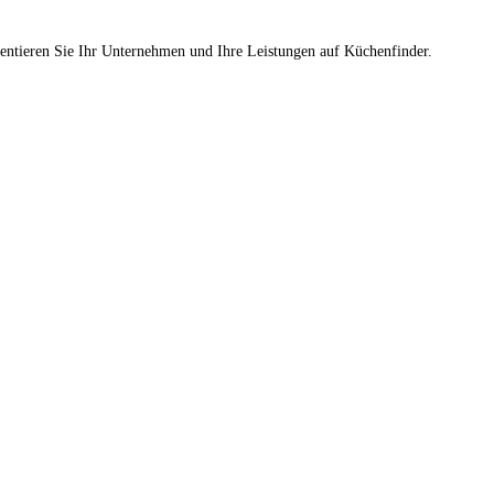
sentieren Sie Ihr Unternehmen und Ihre Leistungen auf Küchenfinder.