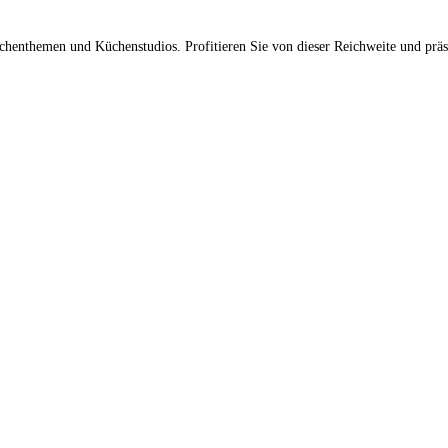
üchenthemen und Küchenstudios. Profitieren Sie von dieser Reichweite und prä