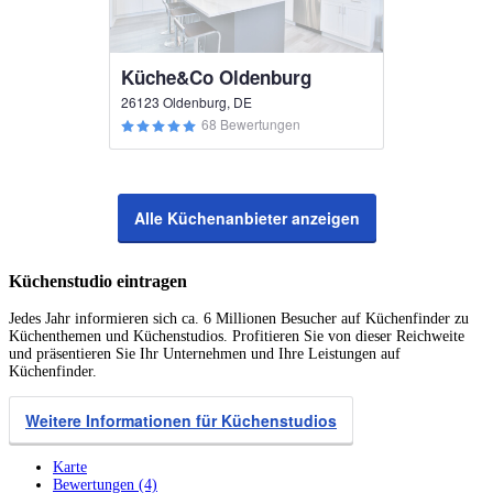
Küche&Co Oldenburg
26123 Oldenburg, DE
68 Bewertungen
Alle Küchenanbieter anzeigen
Küchenstudio eintragen
Jedes Jahr informieren sich ca. 6 Millionen Besucher auf Küchenfinder zu
Küchenthemen und Küchenstudios. Profitieren Sie von dieser Reichweite
und präsentieren Sie Ihr Unternehmen und Ihre Leistungen auf
Küchenfinder.
Weitere Informationen für Küchenstudios
Karte
Bewertungen (4)