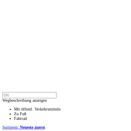
Wegbeschreibung anzeigen
Mit öffentl. Verkehrsmitteln
Zu Fuß
Fahrrad
Sortieren:
Neueste zuerst