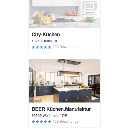
City-Küchen
10713 Berlin, DE
209 Bewertungen
BEER Küchen.Manufaktur
85395 Wolfersdorf, DE
169 Bewertungen