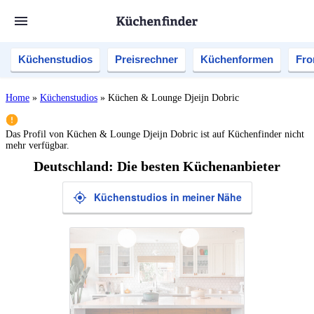
Küchenstudios
Preisrechner
Küchenformen
Fro
Home
»
Küchenstudios
»
Küchen & Lounge Djeijn Dobric
Das Profil von
Küchen & Lounge Djeijn Dobric
ist auf Küchenfinder nicht
mehr verfügbar.
Deutschland: Die besten Küchenanbieter
Küchenstudios in meiner Nähe