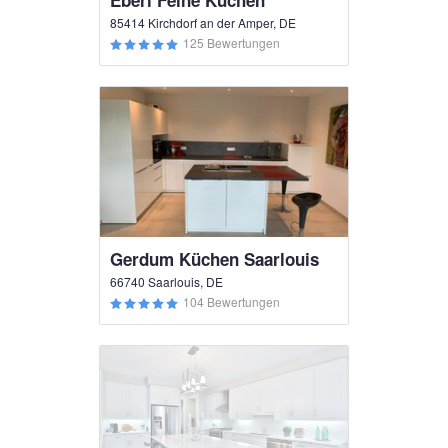
Eberl Feine Küchen
85414 Kirchdorf an der Amper, DE
125 Bewertungen
Gerdum Küchen Saarlouis
66740 Saarlouis, DE
104 Bewertungen