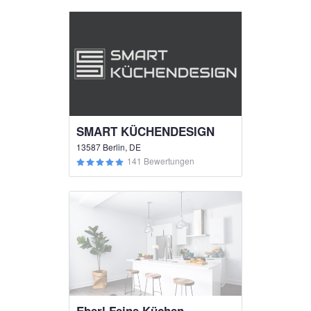
SMART KÜCHENDESIGN
13587 Berlin, DE
141 Bewertungen