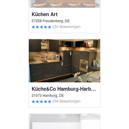
Küchen Art
57258 Freudenberg, DE
254 Bewertungen
Küche&Co Hamburg-Harburg
21073 Hamburg, DE
234 Bewertungen