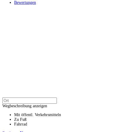
Bewertungen
Wegbeschreibung anzeigen
Mit öffentl. Verkehrsmitteln
Zu Fuß
Fahrrad