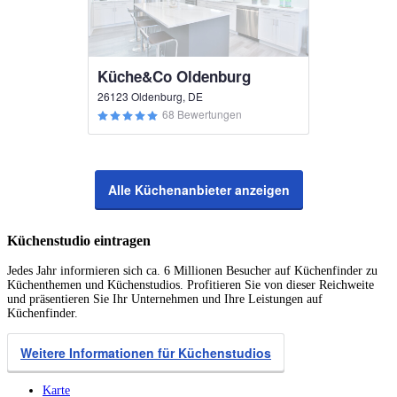
Küche&Co Oldenburg
26123 Oldenburg, DE
68 Bewertungen
Alle Küchenanbieter anzeigen
Küchenstudio eintragen
Jedes Jahr informieren sich ca. 6 Millionen Besucher auf Küchenfinder zu
Küchenthemen und Küchenstudios. Profitieren Sie von dieser Reichweite
und präsentieren Sie Ihr Unternehmen und Ihre Leistungen auf
Küchenfinder.
Weitere Informationen für Küchenstudios
Karte