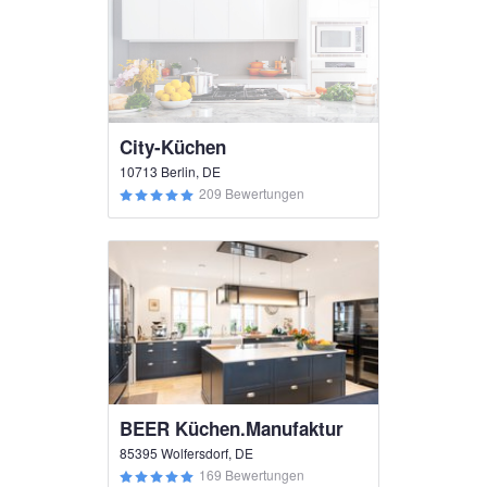
City-Küchen
10713 Berlin, DE
209 Bewertungen
BEER Küchen.Manufaktur
85395 Wolfersdorf, DE
169 Bewertungen