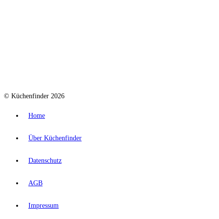
© Küchenfinder 2026
Home
Über Küchenfinder
Datenschutz
AGB
Impressum