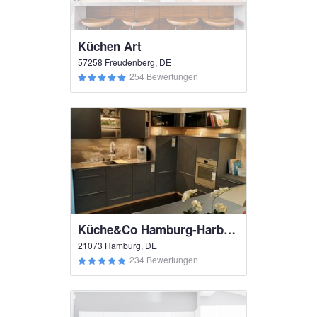
Küchen Art
57258 Freudenberg, DE
254 Bewertungen
Küche&Co Hamburg-Harburg
21073 Hamburg, DE
234 Bewertungen