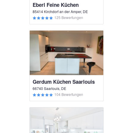
Eberl Feine Küchen
85414 Kirchdorf an der Amper, DE
125 Bewertungen
Gerdum Küchen Saarlouis
66740 Saarlouis, DE
104 Bewertungen