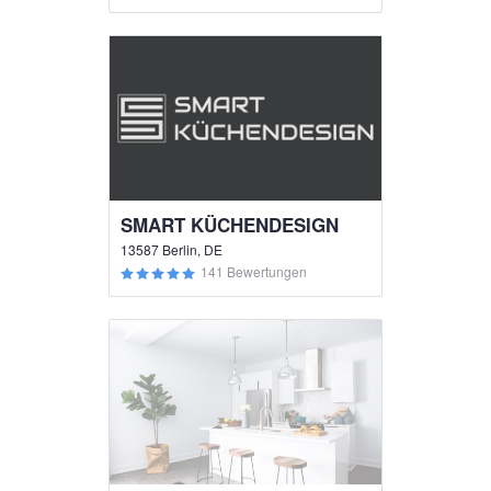
SMART KÜCHENDESIGN
13587 Berlin, DE
141 Bewertungen