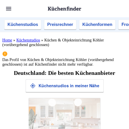
Küchenstudios
Preisrechner
Küchenformen
Fro
Home
»
Küchenstudios
»
Küchen & Objekteinrichtung Köhler
(vorübergehend geschlossen)
Das Profil von
Küchen & Objekteinrichtung Köhler (vorübergehend
geschlossen)
ist auf Küchenfinder nicht mehr verfügbar.
Deutschland: Die besten Küchenanbieter
Küchenstudios in meiner Nähe