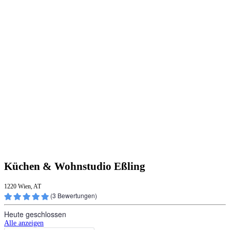
Küchen & Wohnstudio Eßling
1220 Wien, AT
(
3
Bewertungen)
Heute geschlossen
Alle anzeigen