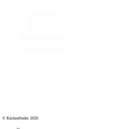
© Küchenfinder 2026