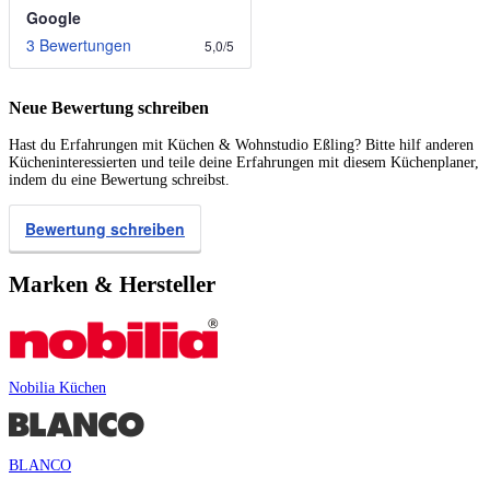
Google
3 Bewertungen
5,0
/
5
Neue Bewertung schreiben
Hast du Erfahrungen mit Küchen & Wohnstudio Eßling? Bitte hilf anderen
Kücheninteressierten und teile deine Erfahrungen mit diesem Küchenplaner,
indem du eine Bewertung schreibst.
Bewertung schreiben
Marken & Hersteller
Nobilia Küchen
BLANCO