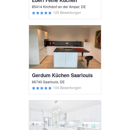
Eberl Feine Küchen
85414 Kirchdorf an der Amper, DE
125 Bewertungen
Gerdum Küchen Saarlouis
66740 Saarlouis, DE
104 Bewertungen