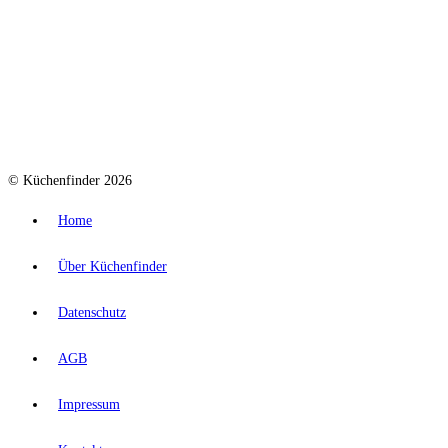
© Küchenfinder 2026
Home
Über Küchenfinder
Datenschutz
AGB
Impressum