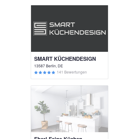
SMART KÜCHENDESIGN
13587 Berlin, DE
141 Bewertungen