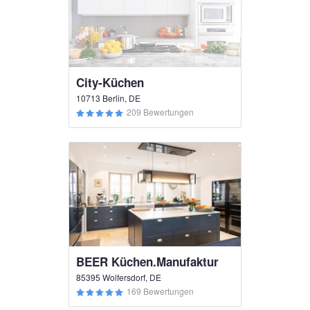
City-Küchen
10713 Berlin, DE
209 Bewertungen
BEER Küchen.Manufaktur
85395 Wolfersdorf, DE
169 Bewertungen