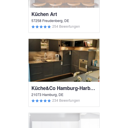
Küchen Art
57258 Freudenberg, DE
254 Bewertungen
Küche&Co Hamburg-Harburg
21073 Hamburg, DE
234 Bewertungen