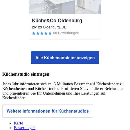
Küche&Co Oldenburg
26123 Oldenburg, DE
68 Bewertungen
Alle Küchenanbieter anzeigen
Küchenstudio eintragen
Jedes Jahr informieren sich ca. 6 Millionen Besucher auf Küchenfinder zu
Küchenthemen und Küchenstudios. Profitieren Sie von dieser Reichweite
und präsentieren Sie Ihr Unternehmen und Ihre Leistungen auf
Küchenfinder.
Weitere Informationen für Küchenstudios
Karte
Bewertungen