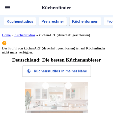
Küchenstudios
Preisrechner
Küchenformen
Fro
Home
»
Küchenstudios
»
küchenART (dauerhaft geschlossen)
Das Profil von
küchenART (dauerhaft geschlossen)
ist auf Küchenfinder
nicht mehr verfügbar.
Deutschland: Die besten Küchenanbieter
Küchenstudios in meiner Nähe