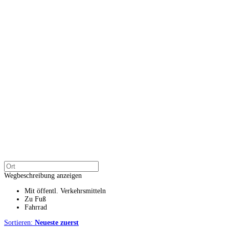
Wegbeschreibung anzeigen
Mit öffentl. Verkehrsmitteln
Zu Fuß
Fahrrad
Sortieren:
Neueste zuerst