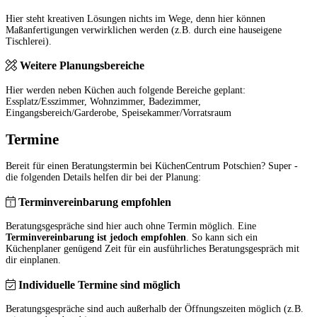
Hier steht kreativen Lösungen nichts im Wege, denn hier können
Maßanfertigungen verwirklichen werden (z.B. durch eine hauseigene
Tischlerei).
Weitere Planungsbereiche
Hier werden neben Küchen auch folgende Bereiche geplant:
Essplatz/Esszimmer, Wohnzimmer, Badezimmer,
Eingangsbereich/Garderobe, Speisekammer/Vorratsraum
Termine
Bereit für einen Beratungstermin bei KüchenCentrum Potschien? Super -
die folgenden Details helfen dir bei der Planung:
Terminvereinbarung empfohlen
Beratungsgespräche sind hier auch ohne Termin möglich. Eine
Terminvereinbarung ist jedoch empfohlen
. So kann sich ein
Küchenplaner genügend Zeit für ein ausführliches Beratungsgespräch mit
dir einplanen.
Individuelle Termine sind möglich
Beratungsgespräche sind auch außerhalb der Öffnungszeiten möglich (z.B.