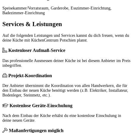
Speisekammer/Vorratsraum, Garderobe, Esszimmer-Einrichtung,
Badezimmer-Einrichtung
Services & Leistungen
Auf die folgenden Leistungen und Services kannst du dich freuen, wenn du
deine Küche mit KüchenCentrum Potschien planst.
Kostenloser Aufmaß-Service
Das professionelle Ausmessen deiner Küche ist bei diesem Anbieter im Preis
inbegriffen.
Projekt-Koordination
Der Anbieter übernimmt die Koordination von allen Handwerkern, die für
den Einbau der neuen Küche benötigt werden (z.B. Elektriker, Installateur,
Bodenleger, Steinmetz, etc.).
Kostenlose Geräte-Einschulung
Nach dem Einbau der Küche erhälst du eine kostenlose Einschulung in
deine neuen Geräte.
Maßanfertigungen möglich