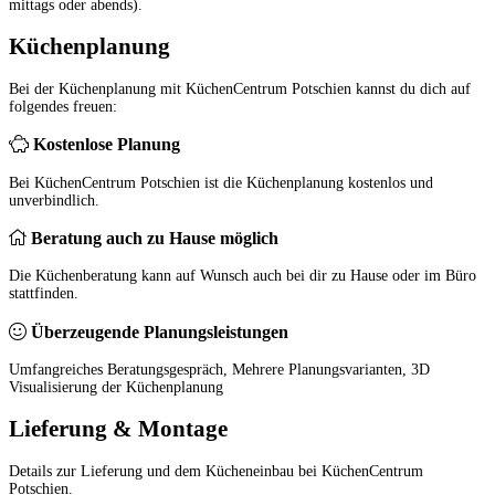
mittags oder abends).
Küchenplanung
Bei der Küchenplanung mit KüchenCentrum Potschien kannst du dich auf
folgendes freuen:
Kostenlose Planung
Bei KüchenCentrum Potschien ist die Küchenplanung kostenlos und
unverbindlich.
Beratung auch zu Hause möglich
Die Küchenberatung kann auf Wunsch auch bei dir zu Hause oder im Büro
stattfinden.
Überzeugende Planungsleistungen
Umfangreiches Beratungsgespräch, Mehrere Planungsvarianten, 3D
Visualisierung der Küchenplanung
Lieferung & Montage
Details zur Lieferung und dem Kücheneinbau bei KüchenCentrum
Potschien.