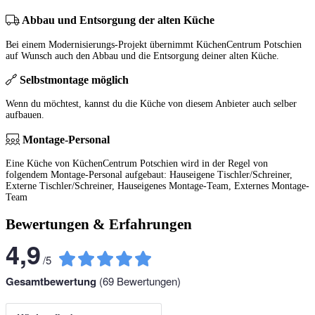
Abbau und Entsorgung der alten Küche
Bei einem Modernisierungs-Projekt übernimmt KüchenCentrum Potschien
auf Wunsch auch den Abbau und die Entsorgung deiner alten Küche.
Selbstmontage möglich
Wenn du möchtest, kannst du die Küche von diesem Anbieter auch selber
aufbauen.
Montage-Personal
Eine Küche von KüchenCentrum Potschien wird in der Regel von
folgendem Montage-Personal aufgebaut: Hauseigene Tischler/Schreiner,
Externe Tischler/Schreiner, Hauseigenes Montage-Team, Externes Montage-
Team
Bewertungen & Erfahrungen
4,9
/
5
Gesamtbewertung
(
69
Bewertungen)