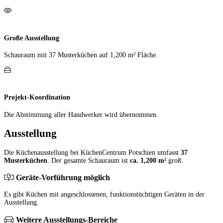
Große Ausstellung
Schauraum mit 37 Muster­küchen auf 1,200 m² Fläche.
Projekt-Koordination
Die Abstimmung aller Hand­werker wird übernommen.
Ausstellung
Die Küchenausstellung bei KüchenCentrum Potschien umfasst
37
Musterküchen
. Der gesamte Schauraum ist
ca. 1,200 m²
groß.
Geräte-Vorführung möglich
Es gibt Küchen mit angeschlossenen, funktionstüchtigen Geräten in der
Ausstellung.
Weitere Ausstellungs-Bereiche