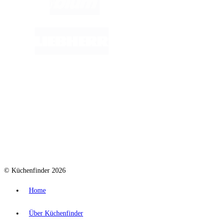
© Küchenfinder 2026
Home
Über Küchenfinder