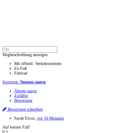
Wegbeschreibung anzeigen
Mit öffentl. Verkehrsmitteln
Zu Fuß
Fahrrad
Sortieren:
Neueste zuerst
Älteste zuerst
Zufällig
Bewertung
Bewertung schreiben
Sarah Elcox
,
vor 10 Monaten
Auf keinen Fall!
0.5