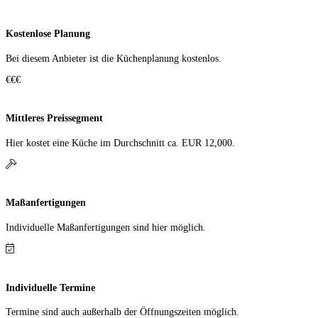
Kostenlose Planung
Bei diesem Anbieter ist die Küchen­planung kostenlos.
€€€
Mittleres Preissegment
Hier kostet eine Küche im Durch­schnitt ca. EUR 12,000.
Maßanfertigungen
Individuelle Maß­anfer­tigungen sind hier möglich.
Individuelle Termine
Termine sind auch außerhalb der Öffnungs­zeiten möglich.