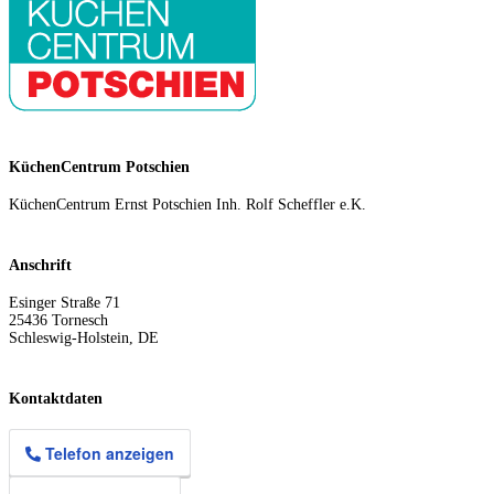
KüchenCentrum Potschien
KüchenCentrum Ernst Potschien Inh. Rolf Scheffler e.K.
Anschrift
Esinger Straße 71
25436
Tornesch
Schleswig-Holstein
,
DE
Kontaktdaten
Telefon anzeigen