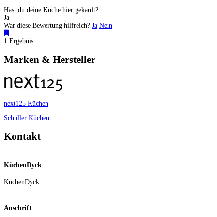
Hast du deine Küche hier gekauft?
Ja
War diese Bewertung hilfreich?
Ja
Nein
1 Ergebnis
Marken & Hersteller
next125 Küchen
Schüller Küchen
Kontakt
KüchenDyck
KüchenDyck
Anschrift