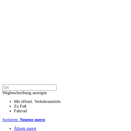
Wegbeschreibung anzeigen
Mit öffentl. Verkehrsmitteln
Zu Fuß
Fahrrad
Sortieren:
Neueste zuerst
Älteste zuerst