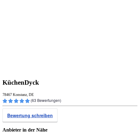
KüchenDyck
78467 Konstanz, DE
(
63
Bewertungen)
Bewertung schreiben
Anbieter in der Nähe