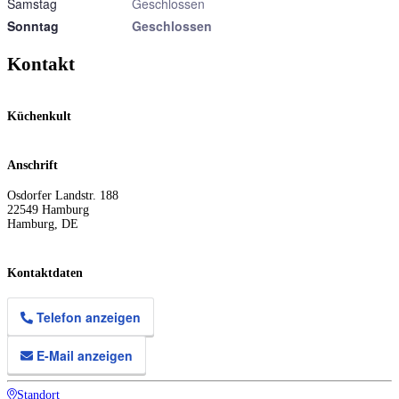
Samstag
Geschlossen
Sonntag
Geschlossen
Kontakt
Küchenkult
Anschrift
Osdorfer Landstr. 188
22549
Hamburg
Hamburg
,
DE
Kontaktdaten
Telefon anzeigen
E-Mail anzeigen
Standort