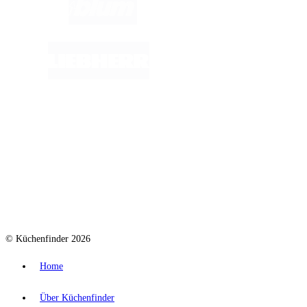
© Küchenfinder 2026
Home
Über Küchenfinder