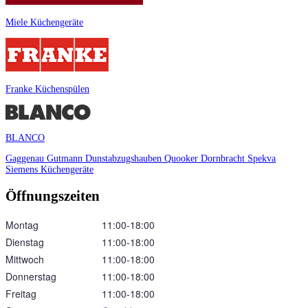
Miele Küchengeräte
Franke Küchenspülen
BLANCO
Gaggenau
Gutmann Dunstabzugshauben
Quooker
Dornbracht
Spekva
Siemens Küchengeräte
Öffnungszeiten
Montag
11:00‑18:00
Dienstag
11:00‑18:00
Mittwoch
11:00‑18:00
Donnerstag
11:00‑18:00
Freitag
11:00‑18:00