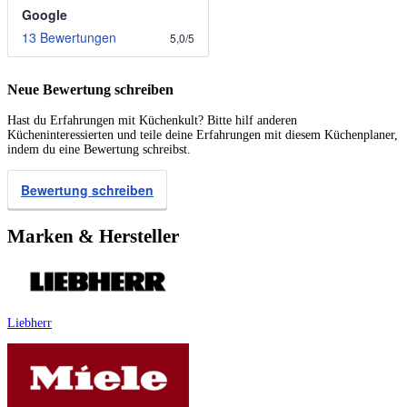
Google
13 Bewertungen
5,0
/
5
Neue Bewertung schreiben
Hast du Erfahrungen mit Küchenkult? Bitte hilf anderen
Kücheninteressierten und teile deine Erfahrungen mit diesem Küchenplaner,
indem du eine Bewertung schreibst.
Bewertung schreiben
Marken & Hersteller
Liebherr