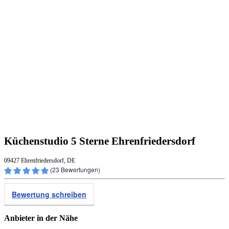
Küchenstudio 5 Sterne Ehrenfriedersdorf
09427 Ehrenfriedersdorf, DE
(
23
Bewertungen)
Bewertung schreiben
Anbieter in der Nähe