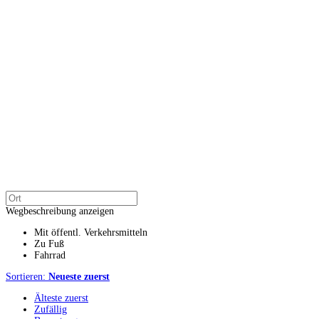
Wegbeschreibung anzeigen
Mit öffentl. Verkehrsmitteln
Zu Fuß
Fahrrad
Sortieren:
Neueste zuerst
Älteste zuerst
Zufällig