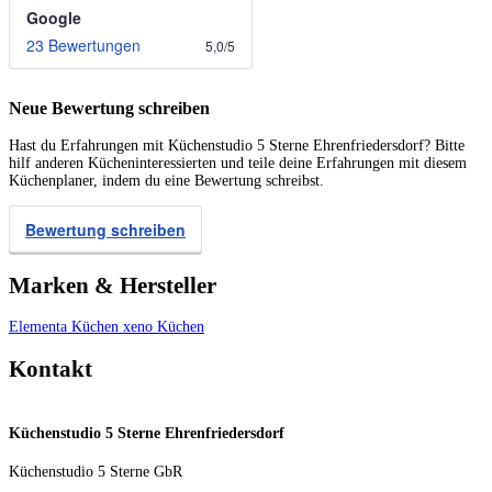
Google
23 Bewertungen
5,0
/
5
Neue Bewertung schreiben
Hast du Erfahrungen mit Küchenstudio 5 Sterne Ehrenfriedersdorf? Bitte
hilf anderen Kücheninteressierten und teile deine Erfahrungen mit diesem
Küchenplaner, indem du eine Bewertung schreibst.
Bewertung schreiben
Marken & Hersteller
Elementa Küchen
xeno Küchen
Kontakt
Küchenstudio 5 Sterne Ehrenfriedersdorf
Küchenstudio 5 Sterne GbR