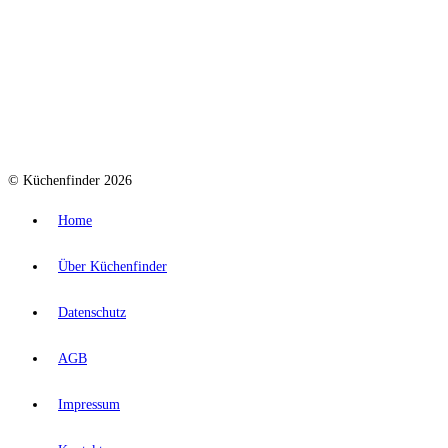
© Küchenfinder 2026
Home
Über Küchenfinder
Datenschutz
AGB
Impressum