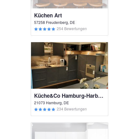
Küchen Art
57258 Freudenberg, DE
254 Bewertungen
Küche&Co Hamburg-Harburg
21073 Hamburg, DE
234 Bewertungen