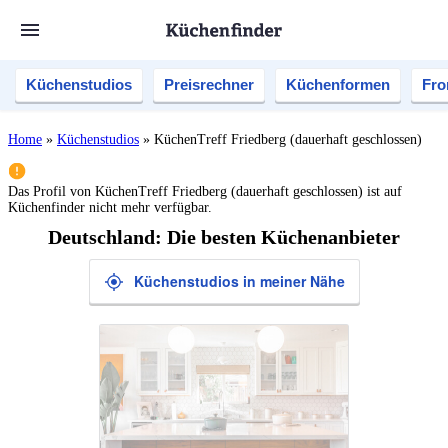
Küchenstudios
Preisrechner
Küchenformen
Fro
Home
»
Küchenstudios
»
KüchenTreff Friedberg (dauerhaft geschlossen)
Das Profil von
KüchenTreff Friedberg (dauerhaft geschlossen)
ist auf
Küchenfinder nicht mehr verfügbar.
Deutschland: Die besten Küchenanbieter
Küchenstudios in meiner Nähe