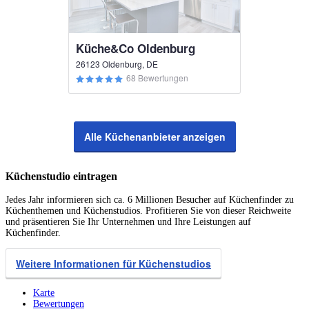
Küche&Co Oldenburg
26123 Oldenburg, DE
68 Bewertungen
Alle Küchenanbieter anzeigen
Küchenstudio eintragen
Jedes Jahr informieren sich ca. 6 Millionen Besucher auf Küchenfinder zu
Küchenthemen und Küchenstudios. Profitieren Sie von dieser Reichweite
und präsentieren Sie Ihr Unternehmen und Ihre Leistungen auf
Küchenfinder.
Weitere Informationen für Küchenstudios
Karte
Bewertungen