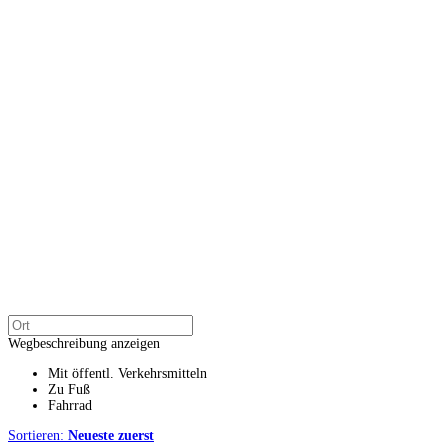
Wegbeschreibung anzeigen
Mit öffentl. Verkehrsmitteln
Zu Fuß
Fahrrad
Sortieren:
Neueste zuerst