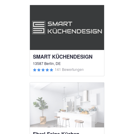
SMART KÜCHENDESIGN
13587 Berlin, DE
141 Bewertungen