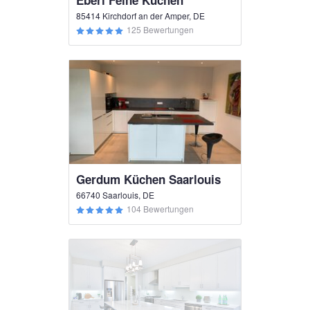
Eberl Feine Küchen
85414 Kirchdorf an der Amper, DE
125 Bewertungen
Gerdum Küchen Saarlouis
66740 Saarlouis, DE
104 Bewertungen