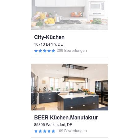
City-Küchen
10713 Berlin, DE
209 Bewertungen
BEER Küchen.Manufaktur
85395 Wolfersdorf, DE
169 Bewertungen