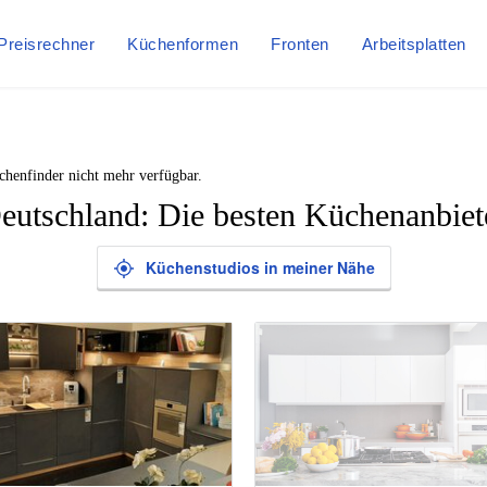
Preisrechner
Küchenformen
Fronten
Arbeitsplatten
chenfinder nicht mehr verfügbar.
eutschland: Die besten Küchenanbiet
Küchenstudios in meiner Nähe