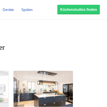
Küchenstudios finden
Geräte
Spülen
er