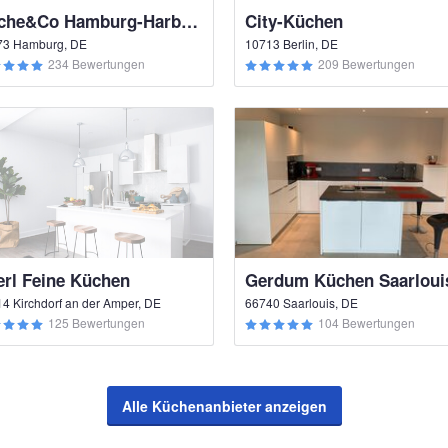
Küche&Co Hamburg-Harburg
City-Küchen
73 Hamburg, DE
10713 Berlin, DE
234 Bewertungen
209 Bewertungen
erl Feine Küchen
Gerdum Küchen Saarloui
4 Kirchdorf an der Amper, DE
66740 Saarlouis, DE
125 Bewertungen
104 Bewertungen
Alle Küchenanbieter anzeigen