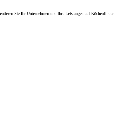
sentieren Sie Ihr Unternehmen und Ihre Leistungen auf Küchenfinder.