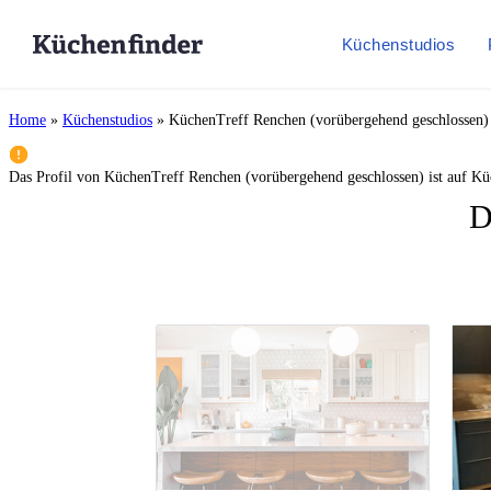
Küchenstudios
Home
»
Küchenstudios
»
KüchenTreff Renchen (vorübergehend geschlossen)
Das Profil von
KüchenTreff Renchen (vorübergehend geschlossen)
ist auf Kü
D