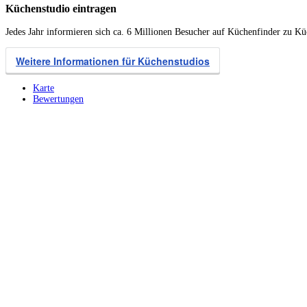
Küchenstudio eintragen
Jedes Jahr informieren sich ca. 6 Millionen Besucher auf Küchenfinder zu K
Weitere Informationen für Küchenstudios
Karte
Bewertungen