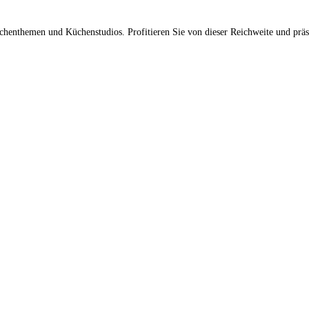
üchenthemen und Küchenstudios. Profitieren Sie von dieser Reichweite und prä