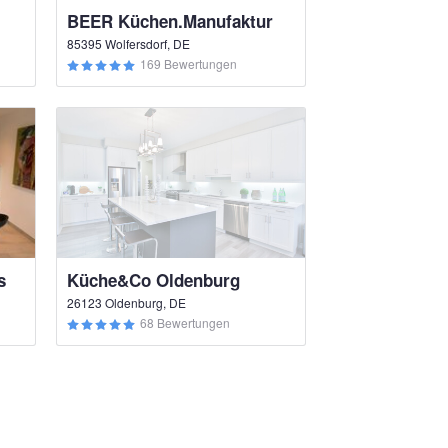
BEER Küchen.Manufaktur
85395 Wolfersdorf, DE
169 Bewertungen
s
Küche&Co Oldenburg
26123 Oldenburg, DE
68 Bewertungen