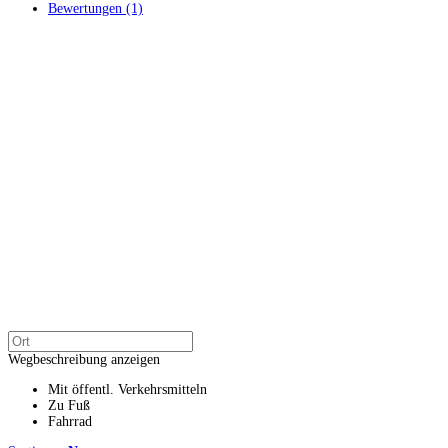
Bewertungen (1)
Wegbeschreibung anzeigen
Mit öffentl. Verkehrsmitteln
Zu Fuß
Fahrrad