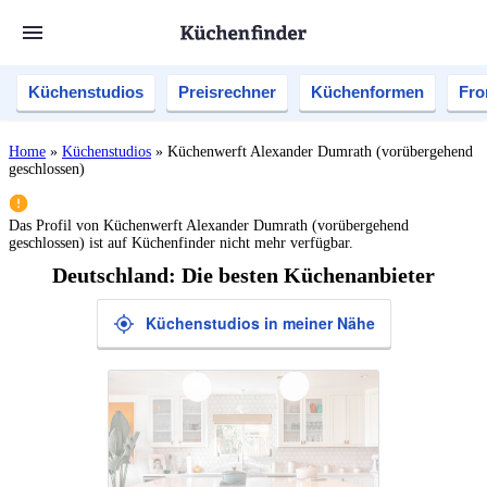
Küchenstudios
Preisrechner
Küchenformen
Fro
Home
»
Küchenstudios
»
Küchenwerft Alexander Dumrath (vorübergehend
geschlossen)
Das Profil von
Küchenwerft Alexander Dumrath (vorübergehend
geschlossen)
ist auf Küchenfinder nicht mehr verfügbar.
Deutschland: Die besten Küchenanbieter
Küchenstudios in meiner Nähe