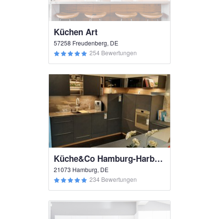
Küchen Art
57258 Freudenberg, DE
254 Bewertungen
Küche&Co Hamburg-Harburg
21073 Hamburg, DE
234 Bewertungen