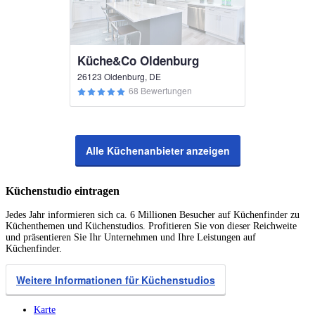
Küche&Co Oldenburg
26123 Oldenburg, DE
68 Bewertungen
Alle Küchenanbieter anzeigen
Küchenstudio eintragen
Jedes Jahr informieren sich ca. 6 Millionen Besucher auf Küchenfinder zu
Küchenthemen und Küchenstudios. Profitieren Sie von dieser Reichweite
und präsentieren Sie Ihr Unternehmen und Ihre Leistungen auf
Küchenfinder.
Weitere Informationen für Küchenstudios
Karte