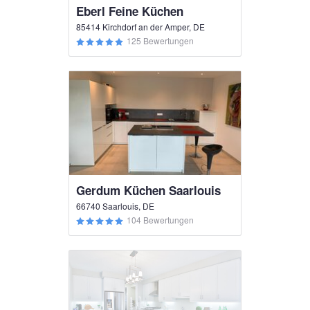
Eberl Feine Küchen
85414 Kirchdorf an der Amper, DE
125 Bewertungen
Gerdum Küchen Saarlouis
66740 Saarlouis, DE
104 Bewertungen