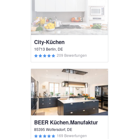
City-Küchen
10713 Berlin, DE
209 Bewertungen
BEER Küchen.Manufaktur
85395 Wolfersdorf, DE
169 Bewertungen