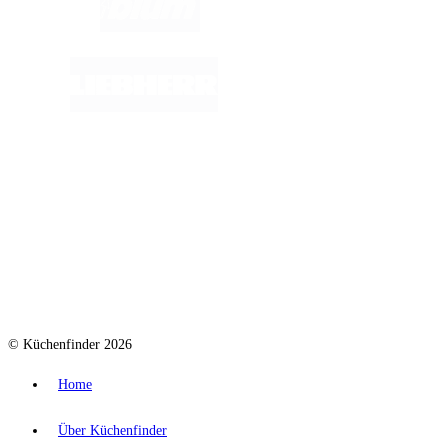
© Küchenfinder 2026
Home
Über Küchenfinder