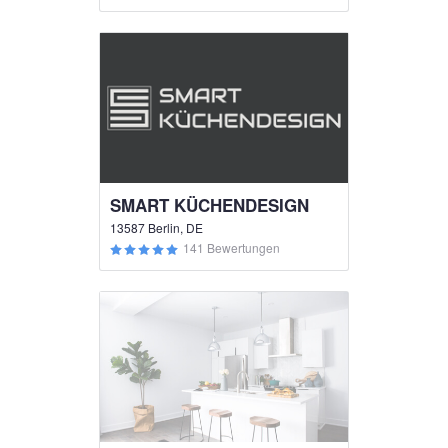
SMART KÜCHENDESIGN
13587 Berlin, DE
141 Bewertungen