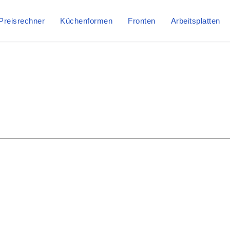
Preisrechner
Küchenformen
Fronten
Arbeitsplatten