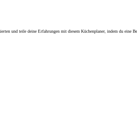
sierten und teile deine Erfahrungen mit diesem Küchenplaner, indem du eine Be