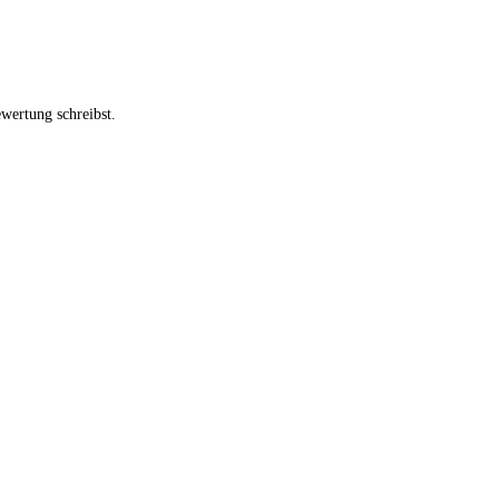
wertung schreibst.