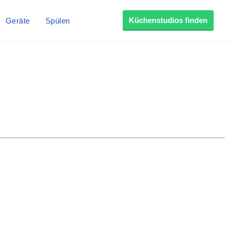
Küchenstudios finden
Geräte
Spülen