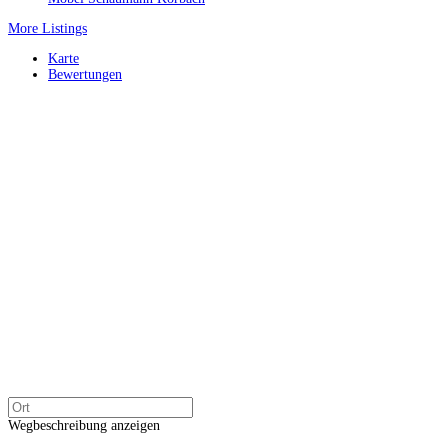
More Listings
Karte
Bewertungen
Wegbeschreibung anzeigen