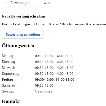
99 Bewertungen
4,9
/
5
Neue Bewertung schreiben
Hast du Erfahrungen mit kulinario Küchen? Bitte hilf anderen Kücheninteres
Bewertung schreiben
Öffnungszeiten
Montag
09:30‑13:00, 14:00‑18:00
Dienstag
09:30‑13:00, 14:00‑18:00
Mittwoch
09:30‑13:00, 14:00‑18:00
Donnerstag
09:30‑13:00, 14:00‑18:00
Freitag
09:30‑13:00, 14:00‑18:00
Samstag
09:30‑13:00
Sonntag
Geschlossen
Kontakt