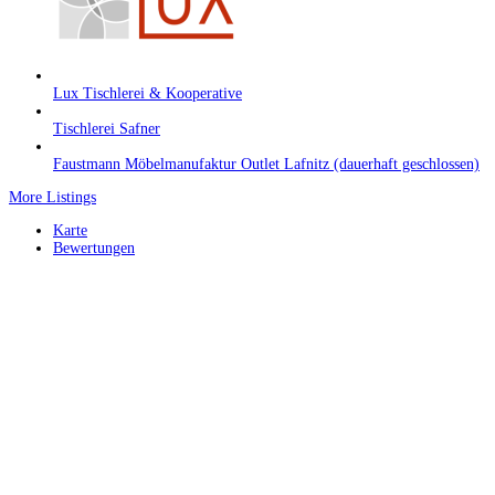
Lux Tischlerei & Kooperative
Tischlerei Safner
Faustmann Möbelmanufaktur Outlet Lafnitz (dauerhaft geschlossen)
More Listings
Karte
Bewertungen