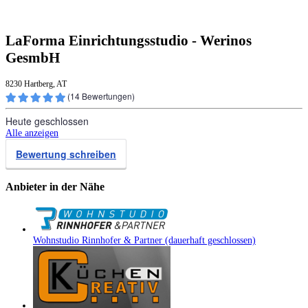
LaForma Einrichtungsstudio - Werinos
GesmbH
8230 Hartberg, AT
(
14
Bewertungen)
Heute geschlossen
Alle anzeigen
Bewertung schreiben
Anbieter in der Nähe
Wohnstudio Rinnhofer & Partner (dauerhaft geschlossen)