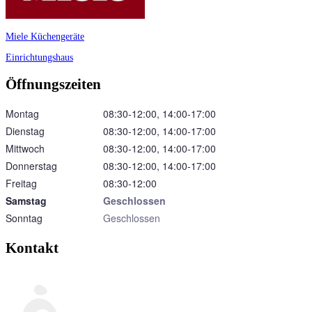
Miele Küchengeräte
Einrichtungshaus
Öffnungszeiten
Montag
08:30‑12:00, 14:00‑17:00
Dienstag
08:30‑12:00, 14:00‑17:00
Mittwoch
08:30‑12:00, 14:00‑17:00
Donnerstag
08:30‑12:00, 14:00‑17:00
Freitag
08:30‑12:00
Samstag
Geschlossen
Sonntag
Geschlossen
Kontakt