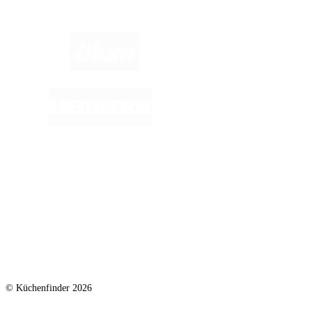
© Küchenfinder 2026