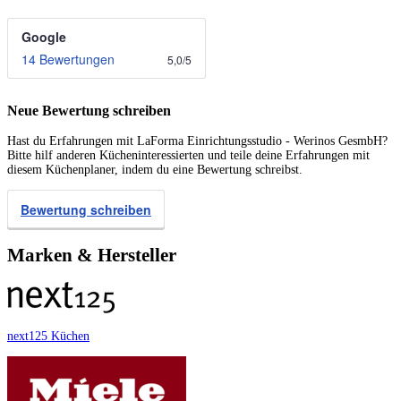
Google
14 Bewertungen
5,0
/
5
Neue Bewertung schreiben
Hast du Erfahrungen mit LaForma Einrichtungsstudio - Werinos GesmbH?
Bitte hilf anderen Kücheninteressierten und teile deine Erfahrungen mit
diesem Küchenplaner, indem du eine Bewertung schreibst.
Bewertung schreiben
Marken & Hersteller
next125 Küchen