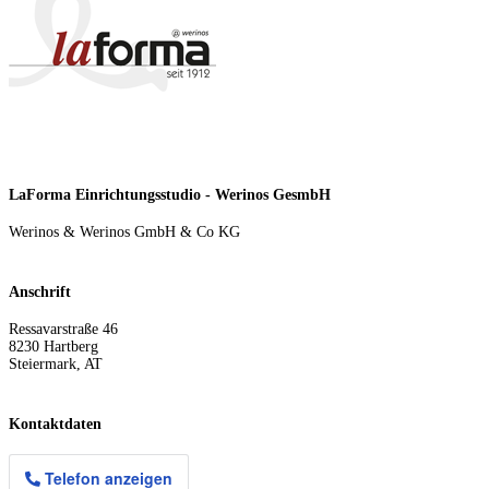
LaForma Einrichtungsstudio - Werinos GesmbH
Werinos & Werinos GmbH & Co KG
Anschrift
Ressavarstraße 46
8230
Hartberg
Steiermark
,
AT
Kontaktdaten
Telefon anzeigen