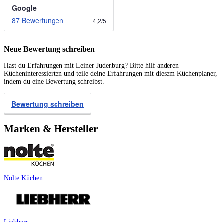
Google
87 Bewertungen
4,2
/
5
Neue Bewertung schreiben
Hast du Erfahrungen mit Leiner Judenburg? Bitte hilf anderen
Kücheninteressierten und teile deine Erfahrungen mit diesem Küchenplaner,
indem du eine Bewertung schreibst.
Bewertung schreiben
Marken & Hersteller
Nolte Küchen
Liebherr