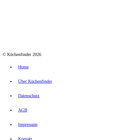
© Küchenfinder 2026
Home
Über Küchenfinder
Datenschutz
AGB
Impressum
Kontakt