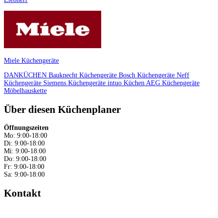
Miele Küchengeräte
DANKÜCHEN
Bauknecht Küchengeräte
Bosch Küchengeräte
Neff
Küchengeräte
Siemens Küchengeräte
intuo Küchen
AEG Küchengeräte
Möbelhauskette
Über diesen Küchenplaner
Öffnungszeiten
Mo: 9:00-18:00
Di: 9:00-18:00
Mi: 9:00-18:00
Do: 9:00-18:00
Fr: 9:00-18:00
Sa: 9:00-18:00
Kontakt