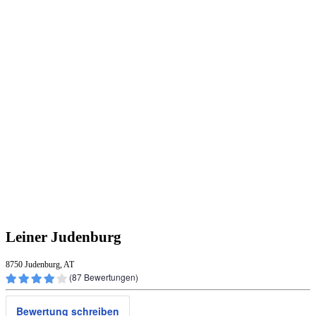
Leiner Judenburg
8750 Judenburg, AT
(
87
Bewertungen)
Bewertung schreiben