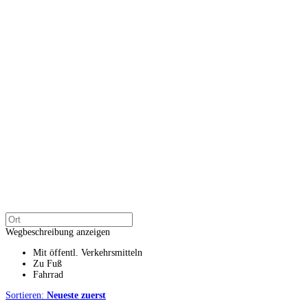
Wegbeschreibung anzeigen
Mit öffentl. Verkehrsmitteln
Zu Fuß
Fahrrad
Sortieren:
Neueste zuerst