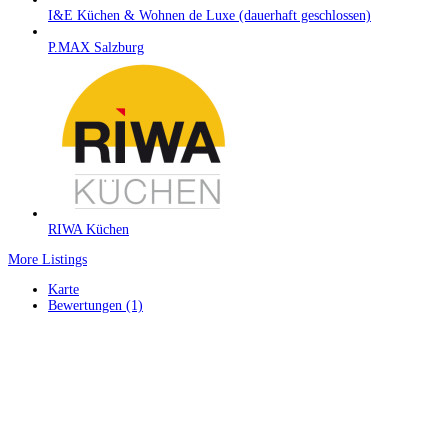
I&E Küchen & Wohnen de Luxe (dauerhaft geschlossen)
P.MAX Salzburg
RIWA Küchen
More Listings
Karte
Bewertungen (1)