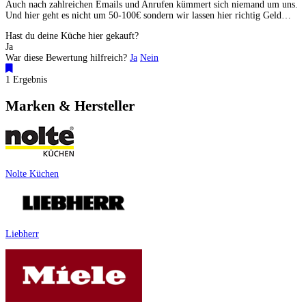
Auch nach zahlreichen Emails und Anrufen kümmert sich niemand um uns.
Und hier geht es nicht um 50-100€ sondern wir lassen hier richtig Geld…
Hast du deine Küche hier gekauft?
Ja
War diese Bewertung hilfreich?
Ja
Nein
1 Ergebnis
Marken & Hersteller
Nolte Küchen
Liebherr