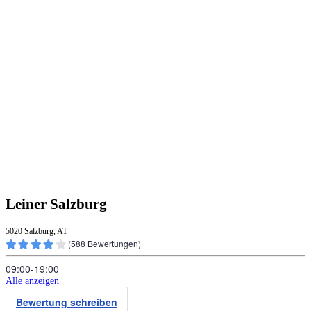
Leiner Salzburg
5020 Salzburg, AT
(
588
Bewertungen)
09:00‑19:00
Alle anzeigen
Bewertung schreiben