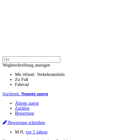
Wegbeschreibung anzeigen
Mit öffentl. Verkehrsmitteln
Zu Fuß
Fahrrad
Sortieren:
Neueste zuerst
Älteste zuerst
Zufällig
Bewertung
Bewertung schreiben
M.H
,
vor 5 Jahren