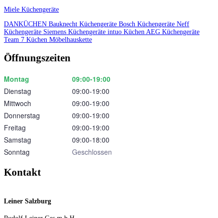
Miele Küchengeräte
DANKÜCHEN
Bauknecht Küchengeräte
Bosch Küchengeräte
Neff
Küchengeräte
Siemens Küchengeräte
intuo Küchen
AEG Küchengeräte
Team 7 Küchen
Möbelhauskette
Öffnungszeiten
Montag
09:00‑19:00
Dienstag
09:00‑19:00
Mittwoch
09:00‑19:00
Donnerstag
09:00‑19:00
Freitag
09:00‑19:00
Samstag
09:00‑18:00
Sonntag
Geschlossen
Kontakt
Leiner Salzburg