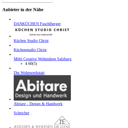
Anbieter in der Nähe
DANKÜCHEN Fuschlberger
Küchen Studio Christ
Küchenstudio Christ
Möbi Creative Wohnideen Salzburg
4.60
(5)
Die Wohnwerkstatt
Abitare - Design & Handwerk
Scheicher