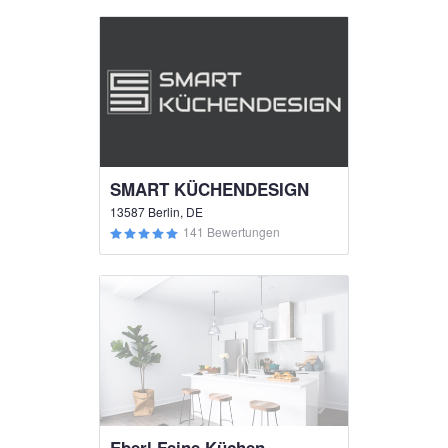
SMART KÜCHENDESIGN
13587 Berlin, DE
141 Bewertungen