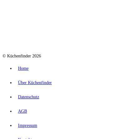
© Küchenfinder 2026
Home
Über Küchenfinder
Datenschutz
AGB
Impressum