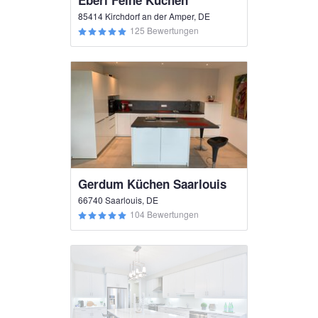
Eberl Feine Küchen
85414 Kirchdorf an der Amper, DE
125 Bewertungen
Gerdum Küchen Saarlouis
66740 Saarlouis, DE
104 Bewertungen