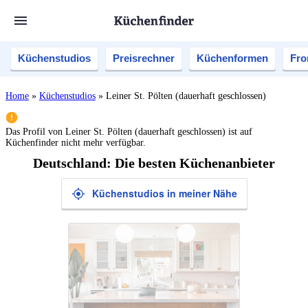
Küchenstudios
Preisrechner
Küchenformen
Fro
Home
»
Küchenstudios
»
Leiner St. Pölten (dauerhaft geschlossen)
Das Profil von
Leiner St. Pölten (dauerhaft geschlossen)
ist auf
Küchenfinder nicht mehr verfügbar.
Deutschland: Die besten Küchenanbieter
Küchenstudios in meiner Nähe