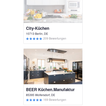
City-Küchen
10713 Berlin, DE
209 Bewertungen
BEER Küchen.Manufaktur
85395 Wolfersdorf, DE
169 Bewertungen