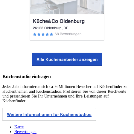
Küche&Co Oldenburg
26123 Oldenburg, DE
68 Bewertungen
Alle Küchenanbieter anzeigen
Küchenstudio eintragen
Jedes Jahr informieren sich ca. 6 Millionen Besucher auf Küchenfinder zu
Küchenthemen und Küchenstudios. Profitieren Sie von dieser Reichweite
und präsentieren Sie Ihr Unternehmen und Ihre Leistungen auf
Küchenfinder.
Weitere Informationen für Küchenstudios
Karte
Bewertungen