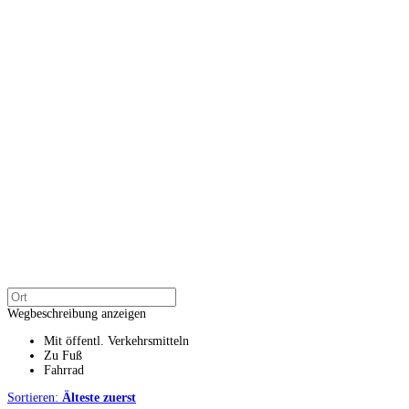
Wegbeschreibung anzeigen
Mit öffentl. Verkehrsmitteln
Zu Fuß
Fahrrad
Sortieren:
Älteste zuerst