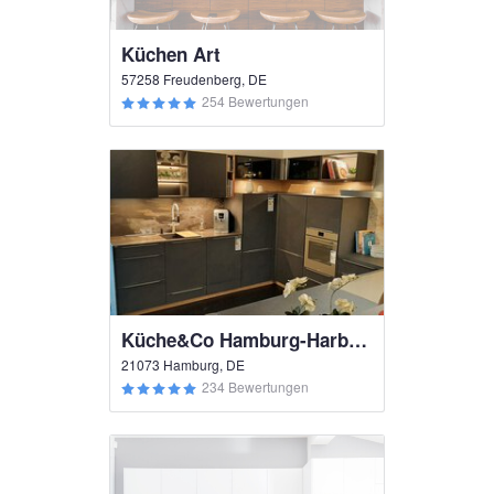
Küchen Art
57258 Freudenberg, DE
254 Bewertungen
Küche&Co Hamburg-Harburg
21073 Hamburg, DE
234 Bewertungen