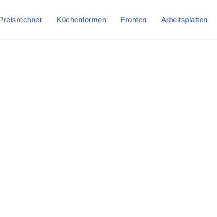
Preisrechner
Küchenformen
Fronten
Arbeitsplatten