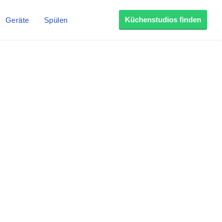
Küchenstudios finden
Geräte
Spülen