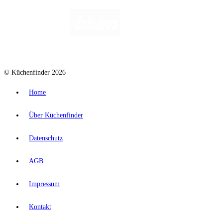
© Küchenfinder 2026
Home
Über Küchenfinder
Datenschutz
AGB
Impressum
Kontakt