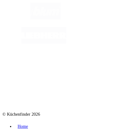
© Küchenfinder 2026
Home