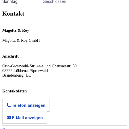
Sonntag
Geschlossen
Kontakt
Magoltz & Roy
Magoltz & Roy GmbH
Anschrift
Otto-Grotewohl-Str. 4a-e und Chausseestr. 50
03222
Lübbenau/Spreewald
Brandenburg
,
DE
Kontaktdaten
Telefon anzeigen
E-Mail anzeigen