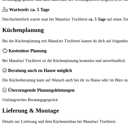
Wartezeit: ca. 5 Tage
Durchschnittlich wartet man bei Manufact Tischlerei
ca. 5 Tage
auf einen Te
Küchenplanung
Bei der Küchenplanung mit Manufact Tischlerei kannst du dich auf folgendes
Kostenlose Planung
Bei Manufact Tischlerei ist die Küchenplanung kostenlos und unverbindlich.
Beratung auch zu Hause möglich
Die Küchenberatung kann auf Wunsch auch bei dir zu Hause oder im Büro sta
Überzeugende Planungsleistungen
Umfangreiches Beratungsgespräch
Lieferung & Montage
Details zur Lieferung und dem Kücheneinbau bei Manufact Tischlerei .