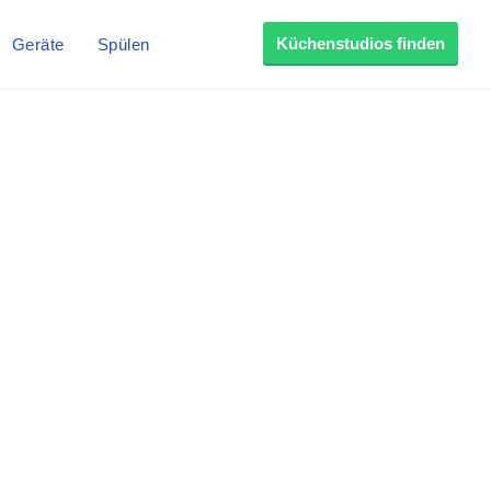
Küchenstudios finden
Geräte
Spülen