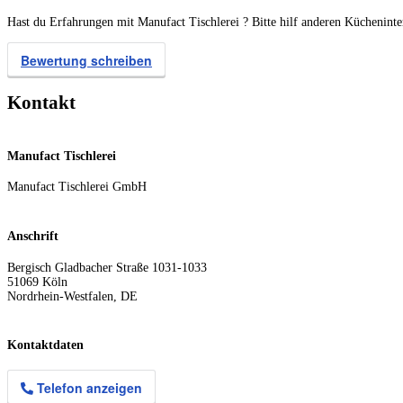
Hast du Erfahrungen mit Manufact Tischlerei ? Bitte hilf anderen Kücheninte
Bewertung schreiben
Kontakt
Manufact Tischlerei
Manufact Tischlerei GmbH
Anschrift
Bergisch Gladbacher Straße 1031-1033
51069
Köln
Nordrhein-Westfalen
,
DE
Kontaktdaten
Telefon anzeigen