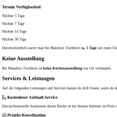
Termin Verfügbarkeit
Nächste 3 Tage
Nächste 7 Tage
Nächste 14 Tage
Nächste 30 Tage
Durchschnittlich wartet man bei Manufact Tischlerei
ca. 5 Tage
auf einen T
Keine Ausstellung
Bei Manufact Tischlerei ist
keine Küchenausstellung
vor Ort vorhanden.
Services & Leistungen
Auf die folgenden Leistungen und Services kannst du dich freuen, wenn du d
Kostenloser Aufmaß-Service
Das professionelle Ausmessen deiner Küche ist bei diesem Anbieter im Preis i
Projekt-Koordination