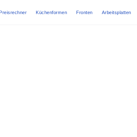
Preisrechner
Küchenformen
Fronten
Arbeitsplatten