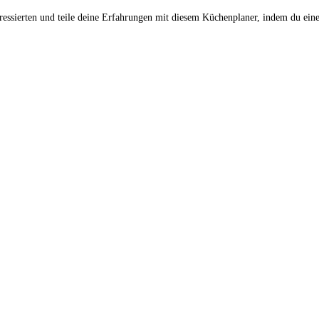
ressierten und teile deine Erfahrungen mit diesem Küchenplaner, indem du ein