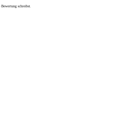
e Bewertung schreibst.