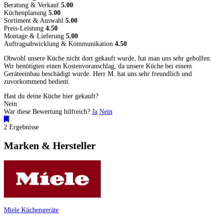
Beratung & Verkauf
5.00
Küchenplanung
5.00
Sortiment & Auswahl
5.00
Preis-Leistung
4.50
Montage & Lieferung
5.00
Auftragsabwicklung & Kommunikation
4.50
Obwohl unsere Küche nicht dort gekauft wurde, hat man uns sehr geholfen.
Wir benötigten einen Kostenvoranschlag, da unsere Küche bei einem
Geräteeinbau beschädigt wurde. Herr M. hat uns sehr freundlich und
zuvorkommend bedient.
Hast du deine Küche hier gekauft?
Nein
War diese Bewertung hilfreich?
Ja
Nein
2 Ergebnisse
Marken & Hersteller
Miele Küchengeräte