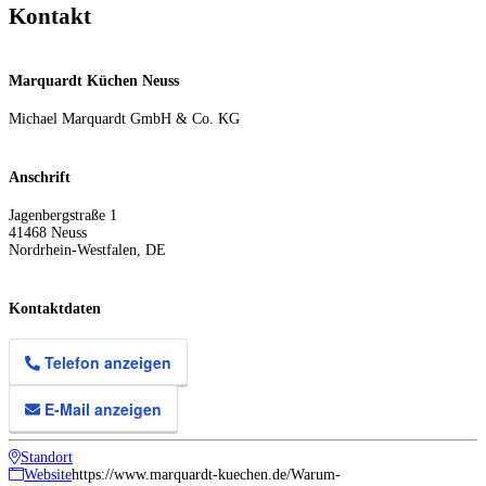
Kontakt
Marquardt Küchen Neuss
Michael Marquardt GmbH & Co. KG
Anschrift
Jagenbergstraße 1
41468
Neuss
Nordrhein-Westfalen
,
DE
Kontaktdaten
Telefon anzeigen
E-Mail anzeigen
Standort
Website
https://www.marquardt-kuechen.de/Warum-