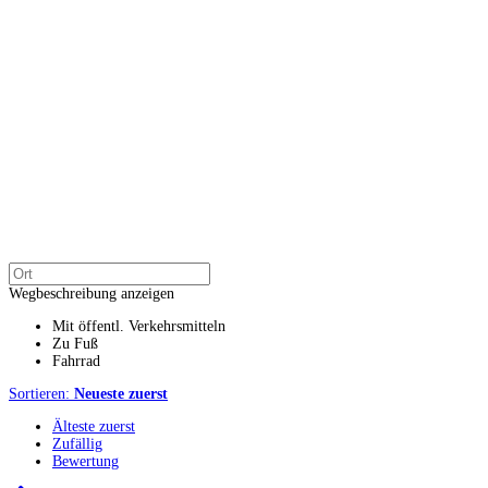
Wegbeschreibung anzeigen
Mit öffentl. Verkehrsmitteln
Zu Fuß
Fahrrad
Sortieren:
Neueste zuerst
Älteste zuerst
Zufällig
Bewertung