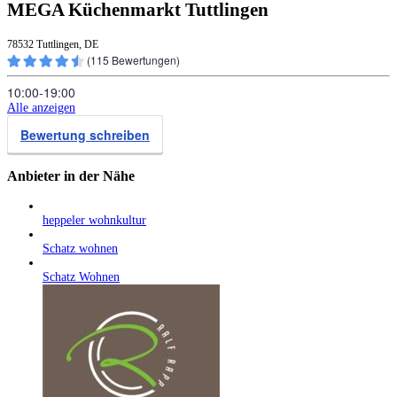
MEGA Küchenmarkt Tuttlingen
78532 Tuttlingen, DE
(
115
Bewertungen)
10:00‑19:00
Alle anzeigen
Bewertung schreiben
Anbieter in der Nähe
heppeler wohnkultur
Schatz wohnen
Schatz Wohnen