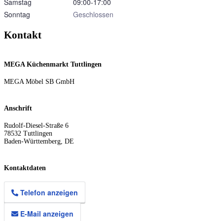
Samstag
09:00‑17:00
Sonntag
Geschlossen
Kontakt
MEGA Küchenmarkt Tuttlingen
MEGA Möbel SB GmbH
Anschrift
Rudolf-Diesel-Straße 6
78532
Tuttlingen
Baden-Württemberg
,
DE
Kontaktdaten
Telefon anzeigen
E-Mail anzeigen