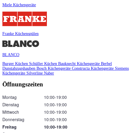
Miele Küchengeräte
Franke Küchenspülen
BLANCO
Burger Küchen
Schüller Küchen
Bauknecht Küchengeräte
Berbel
Dunstabzugshauben
Bosch Küchengeräte
Constructa Küchengeräte
Siemens
Küchengeräte
Silverline
Naber
Öffnungszeiten
Montag
10:00‑19:00
Dienstag
10:00‑19:00
Mittwoch
10:00‑19:00
Donnerstag
10:00‑19:00
Freitag
10:00‑19:00