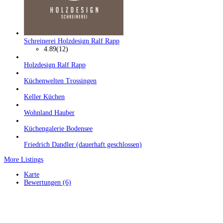
Schreinerei Holzdesign Ralf Rapp
4.89
(12)
Holzdesign Ralf Rapp
Küchenwelten Trossingen
Keller Küchen
Wohnland Hauber
Küchengalerie Bodensee
Friedrich Dandler (dauerhaft geschlossen)
More Listings
Karte
Bewertungen (6)