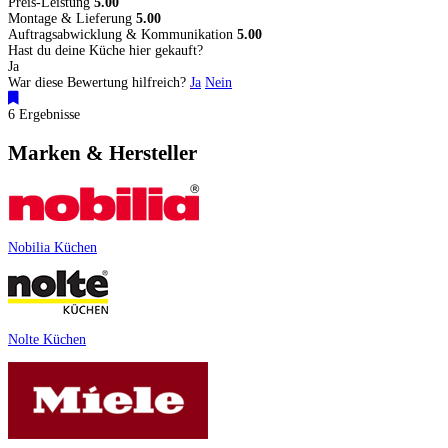
Preis-Leistung
5.00
Montage & Lieferung
5.00
Auftragsabwicklung & Kommunikation
5.00
Hast du deine Küche hier gekauft?
Ja
War diese Bewertung hilfreich?
Ja
Nein
6 Ergebnisse
Marken & Hersteller
Nobilia Küchen
Nolte Küchen