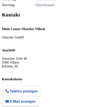
Sonntag
Geschlossen
Kontakt
Miele Center Olsacher Villach
Olsacher GmbH
Anschrift
Ossiacher Zeile 46
9500
Villach
Kärnten
,
AT
Kontaktdaten
Telefon anzeigen
E-Mail anzeigen