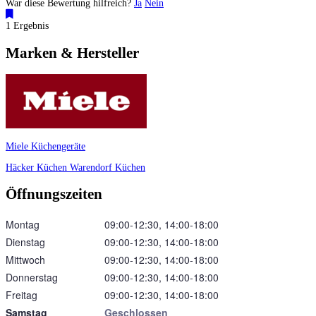
War diese Bewertung hilfreich?
Ja
Nein
1 Ergebnis
Marken & Hersteller
Miele Küchengeräte
Häcker Küchen
Warendorf Küchen
Öffnungszeiten
Montag
09:00‑12:30, 14:00‑18:00
Dienstag
09:00‑12:30, 14:00‑18:00
Mittwoch
09:00‑12:30, 14:00‑18:00
Donnerstag
09:00‑12:30, 14:00‑18:00
Freitag
09:00‑12:30, 14:00‑18:00
Samstag
Geschlossen