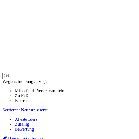
Wegbeschreibung anzeigen
Mit öffentl. Verkehrsmitteln
Zu Fuß
Fahrrad
Sortieren:
Neueste zuerst
Älteste zuerst
Zufällig
Bewertung
Bewertung schreiben