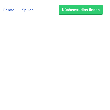
Küchenstudios finden
Geräte
Spülen