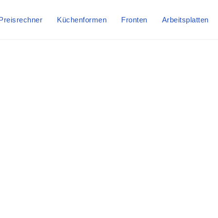
Preisrechner
Küchenformen
Fronten
Arbeitsplatten