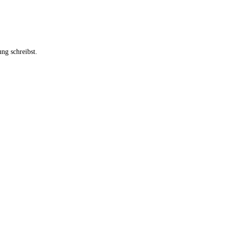
ng schreibst.