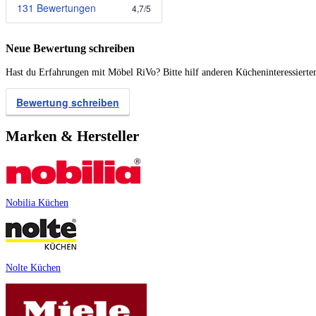
131 Bewertungen
4,7
/
5
Neue Bewertung schreiben
Hast du Erfahrungen mit Möbel RiVo? Bitte hilf anderen Kücheninteressierte
Bewertung schreiben
Marken & Hersteller
Nobilia Küchen
Nolte Küchen