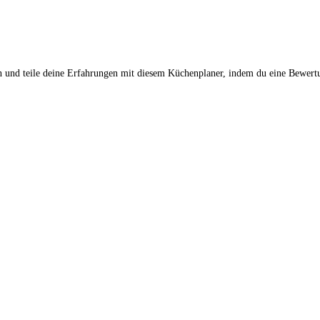
n und teile deine Erfahrungen mit diesem Küchenplaner, indem du eine Bewertu