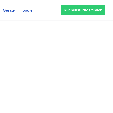
Küchenstudios finden
Geräte
Spülen