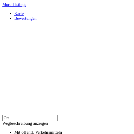
More Listings
Karte
Bewertungen
Wegbeschreibung anzeigen
Mit öffentl. Verkehrsmitteln