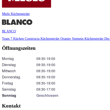
Miele Küchengeräte
BLANCO
Team 7 Küchen
Constructa Küchengeräte
Oranier
Siemens Küchengeräte
Dec
Öffnungszeiten
Montag
09:30‑19:00
Dienstag
09:30‑19:00
Mittwoch
09:30‑19:00
Donnerstag
09:30‑19:00
Freitag
09:30‑19:00
Samstag
09:30‑17:00
Sonntag
Geschlossen
Kontakt