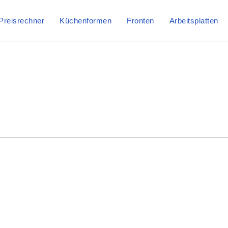
Preisrechner
Küchenformen
Fronten
Arbeitsplatten