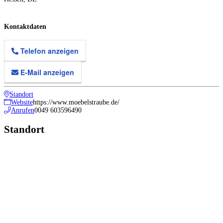
Kontaktdaten
Telefon anzeigen
E-Mail anzeigen
Standort
Website
https://www.moebelstraube.de/
Anrufen
0049 603596490
Standort