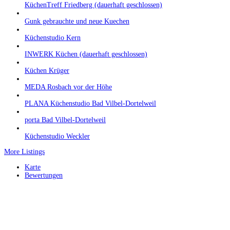
KüchenTreff Friedberg (dauerhaft geschlossen)
Gunk gebrauchte und neue Kuechen
Küchenstudio Kern
INWERK Küchen (dauerhaft geschlossen)
Küchen Krüger
MEDA Rosbach vor der Höhe
PLANA Küchenstudio Bad Vilbel-Dortelweil
porta Bad Vilbel-Dortelweil
Küchenstudio Weckler
More Listings
Karte
Bewertungen