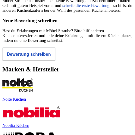
Möbel Straube hat bisher noch keine Bewertung auf Küchenfinder erhalten.
Geh mit gutem Beispiel voran und
schreib die erste Bewertung
- so hilfst du
anderen Küchenkäufern bei der Wahl des passenden Küchenanbieters.
Neue Bewertung schreiben
Hast du Erfahrungen mit Möbel Straube? Bitte hilf anderen
Kücheninteressierten und teile deine Erfahrungen mit diesem Küchenplaner,
indem du eine Bewertung schreibst.
Bewertung schreiben
Marken & Hersteller
Nolte Küchen
Nobilia Küchen