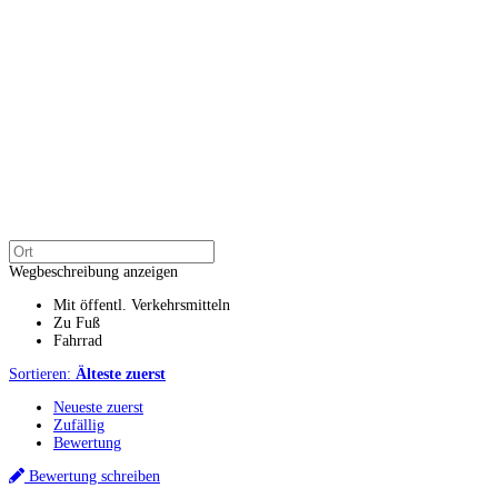
Wegbeschreibung anzeigen
Mit öffentl. Verkehrsmitteln
Zu Fuß
Fahrrad
Sortieren:
Älteste zuerst
Neueste zuerst
Zufällig
Bewertung
Bewertung schreiben