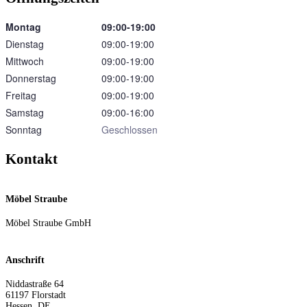
Montag
09:00‑19:00
Dienstag
09:00‑19:00
Mittwoch
09:00‑19:00
Donnerstag
09:00‑19:00
Freitag
09:00‑19:00
Samstag
09:00‑16:00
Sonntag
Geschlossen
Kontakt
Möbel Straube
Möbel Straube GmbH
Anschrift
Niddastraße 64
61197
Florstadt
Hessen
,
DE