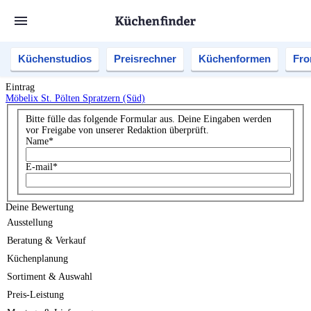
Küchenstudios
Preisrechner
Küchenformen
Fro
Eintrag
Möbelix St. Pölten Spratzern (Süd)
Bitte fülle das folgende Formular aus. Deine Eingaben werden
vor Freigabe von unserer Redaktion überprüft.
Name
*
E-mail
*
Deine Bewertung
Ausstellung
Beratung & Verkauf
Küchenplanung
Sortiment & Auswahl
Preis-Leistung