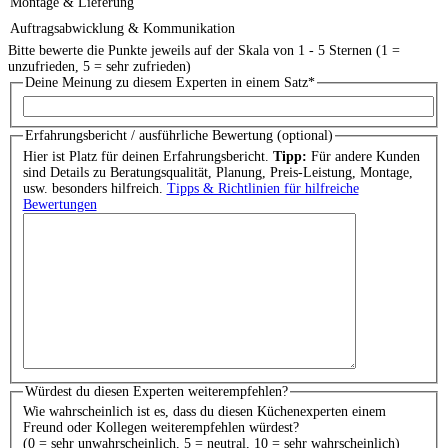
Montage & Lieferung
Auftragsabwicklung & Kommunikation
Bitte bewerte die Punkte jeweils auf der Skala von 1 - 5 Sternen (1 =
unzufrieden, 5 = sehr zufrieden)
Deine Meinung zu diesem Experten in einem Satz
*
Erfahrungsbericht / ausführliche Bewertung (optional)
Hier ist Platz für deinen Erfahrungsbericht.
Tipp:
Für andere Kunden
sind Details zu Beratungsqualität, Planung, Preis-Leistung, Montage,
usw. besonders hilfreich.
Tipps & Richtlinien für hilfreiche
Bewertungen
Würdest du diesen Experten weiterempfehlen?
Wie wahrscheinlich ist es, dass du diesen Küchenexperten einem
Freund oder Kollegen weiterempfehlen würdest?
(0 = sehr unwahrscheinlich, 5 = neutral, 10 = sehr wahrscheinlich)