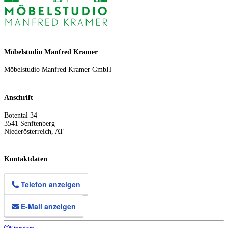
Möbelstudio Manfred Kramer
Möbelstudio Manfred Kramer GmbH
Anschrift
Botental 34
3541
Senftenberg
Niederösterreich
,
AT
Kontaktdaten
Telefon anzeigen
E-Mail anzeigen