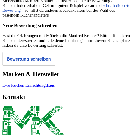
Möbelstudio Manfred Kramer hat bisher noch keine Bewertung auf
Küchenfinder erhalten. Geh mit gutem Beispiel voran und
schreib die erste
Bewertung
- so hilfst du anderen Küchenkäufern bei der Wahl des
passenden Küchenanbieters.
Neue Bewertung schreiben
Hast du Erfahrungen mit Möbelstudio Manfred Kramer? Bitte hilf anderen
Kücheninteressierten und teile deine Erfahrungen mit diesem Küchenplaner,
indem du eine Bewertung schreibst.
Bewertung schreiben
Marken & Hersteller
Ewe Küchen
Einrichtungshaus
Kontakt