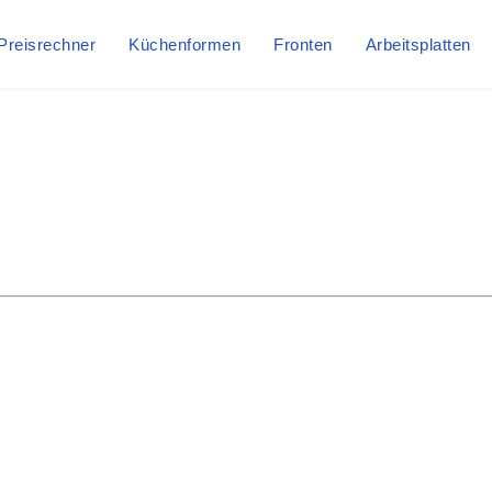
Preisrechner
Küchenformen
Fronten
Arbeitsplatten