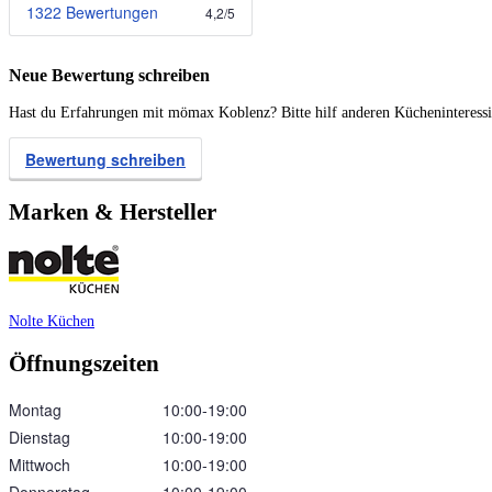
1322 Bewertungen
4,2
/
5
Neue Bewertung schreiben
Hast du Erfahrungen mit mömax Koblenz? Bitte hilf anderen Kücheninteressie
Bewertung schreiben
Marken & Hersteller
Nolte Küchen
Öffnungszeiten
Montag
10:00‑19:00
Dienstag
10:00‑19:00
Mittwoch
10:00‑19:00