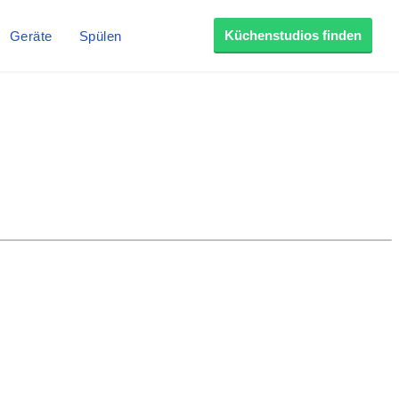
Küchenstudios finden
Geräte
Spülen