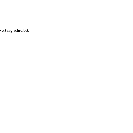
ertung schreibst.