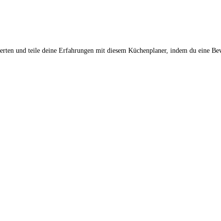
rten und teile deine Erfahrungen mit diesem Küchenplaner, indem du eine Bew