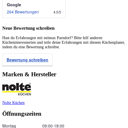
Google
264 Bewertungen
4,5
/
5
Neue Bewertung schreiben
Hast du Erfahrungen mit mömax Parndorf? Bitte hilf anderen
Kücheninteressierten und teile deine Erfahrungen mit diesem Küchenplaner,
indem du eine Bewertung schreibst.
Bewertung schreiben
Marken & Hersteller
Nolte Küchen
Öffnungszeiten
Montag
09:00‑18:00