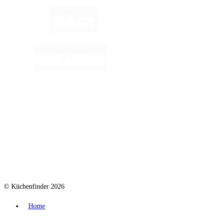
© Küchenfinder 2026
Home