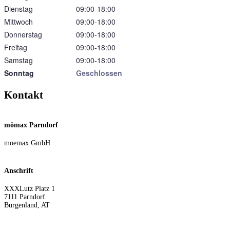
Dienstag
09:00‑18:00
Mittwoch
09:00‑18:00
Donnerstag
09:00‑18:00
Freitag
09:00‑18:00
Samstag
09:00‑18:00
Sonntag
Geschlossen
Kontakt
mömax Parndorf
moemax GmbH
Anschrift
XXXLutz Platz 1
7111
Parndorf
Burgenland
,
AT