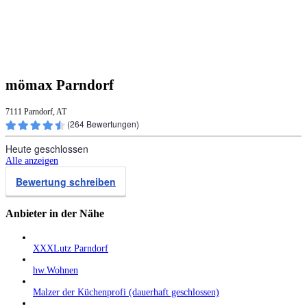
mömax Parndorf
7111 Parndorf, AT
(
264
Bewertungen)
Heute geschlossen
Alle anzeigen
Bewertung schreiben
Anbieter in der Nähe
XXXLutz Parndorf
hw.Wohnen
Malzer der Küchenprofi (dauerhaft geschlossen)