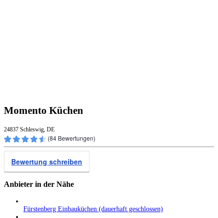
Momento Küchen
24837 Schleswig, DE
(
84
Bewertungen)
Bewertung schreiben
Anbieter in der Nähe
Fürstenberg Einbauküchen (dauerhaft geschlossen)