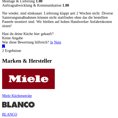
Montage & Lieferung
1.00
Auftragsabwicklung & Kommunikation
1.00
Nie wieder, sind stinksauer. Lieferung klappt aeit 2 Wochen nicht. Diverse
Sanierungsmaßnahmen können nicht stattfinden ohne das die bestellten
Paneele montiert sind. Wir bleiben auf hohen Handwerker Anfahrtskosten
sitzen!
Hast du deine Küche hier gekauft?
Keine Angabe
War diese Bewertung hilfreich?
Ja
Nein
2 Ergebnisse
Marken & Hersteller
Miele Küchengeräte
BLANCO