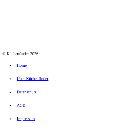
© Küchenfinder 2026
Home
Über Küchenfinder
Datenschutz
AGB
Impressum