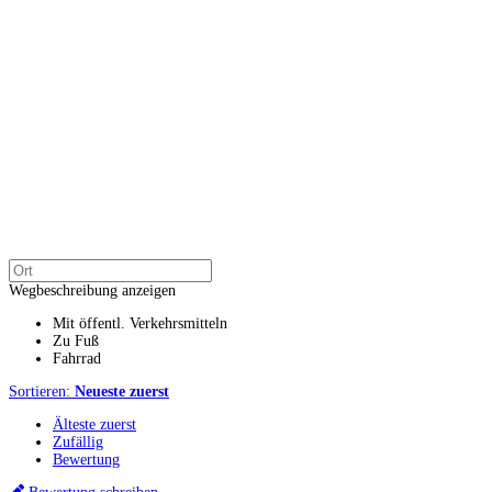
Wegbeschreibung anzeigen
Mit öffentl. Verkehrsmitteln
Zu Fuß
Fahrrad
Sortieren:
Neueste zuerst
Älteste zuerst
Zufällig
Bewertung