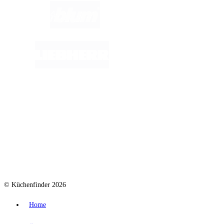
© Küchenfinder 2026
Home