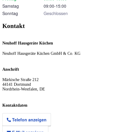
Samstag
09:00‑15:00
Sonntag
Geschlossen
Kontakt
Neuhoff Hausgeräte Küchen
Neuhoff Hausgeräte Küchen GmbH & Co. KG
Anschrift
Märkische Straße 212
44141
Dortmund
Nordrhein-Westfalen
,
DE
Kontaktdaten
Telefon anzeigen