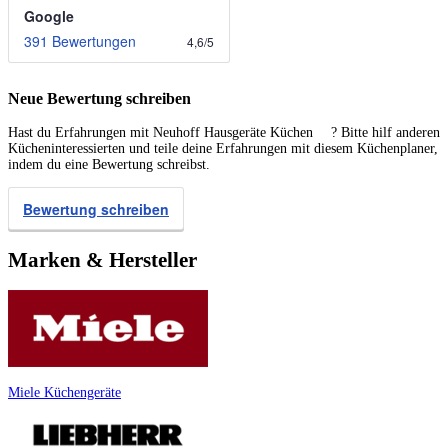
Google
391 Bewertungen
4,6
/
5
Neue Bewertung schreiben
Hast du Erfahrungen mit Neuhoff Hausgeräte Küchen ? Bitte hilf anderen
Kücheninteressierten und teile deine Erfahrungen mit diesem Küchenplaner,
indem du eine Bewertung schreibst.
Bewertung schreiben
Marken & Hersteller
Miele Küchengeräte