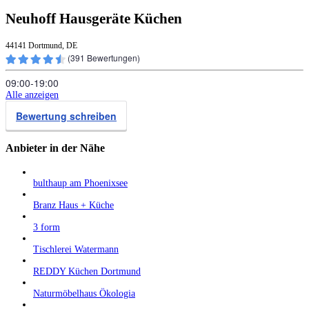
Neuhoff Hausgeräte Küchen
44141 Dortmund, DE
(
391
Bewertungen)
09:00‑19:00
Alle anzeigen
Bewertung schreiben
Anbieter in der Nähe
bulthaup am Phoenixsee
Branz Haus + Küche
3 form
Tischlerei Watermann
REDDY Küchen Dortmund
Naturmöbelhaus Ökologia