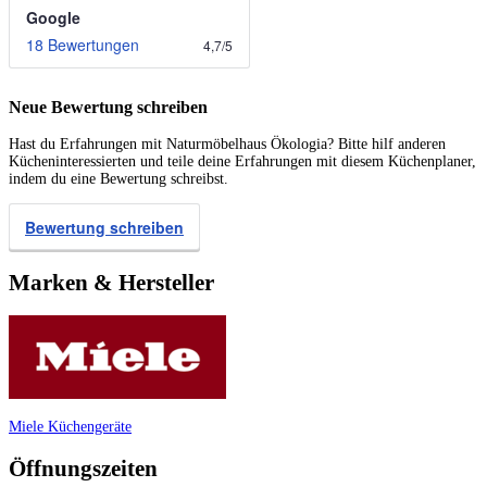
Google
18 Bewertungen
4,7
/
5
Neue Bewertung schreiben
Hast du Erfahrungen mit Naturmöbelhaus Ökologia? Bitte hilf anderen
Kücheninteressierten und teile deine Erfahrungen mit diesem Küchenplaner,
indem du eine Bewertung schreibst.
Bewertung schreiben
Marken & Hersteller
Miele Küchengeräte
Öffnungszeiten