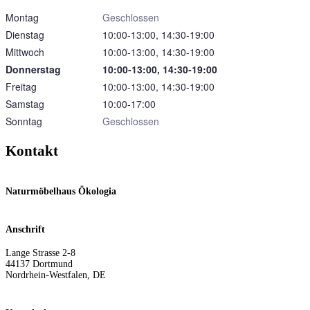
Montag
Geschlossen
Dienstag
10:00‑13:00, 14:30‑19:00
Mittwoch
10:00‑13:00, 14:30‑19:00
Donnerstag
10:00‑13:00, 14:30‑19:00
Freitag
10:00‑13:00, 14:30‑19:00
Samstag
10:00‑17:00
Sonntag
Geschlossen
Kontakt
Naturmöbelhaus Ökologia
Anschrift
Lange Strasse 2-8
44137
Dortmund
Nordrhein-Westfalen
,
DE