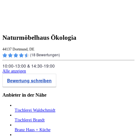
Naturmöbelhaus Ökologia
44137 Dortmund, DE
(
18
Bewertungen)
10:00‑13:00
&
14:30‑19:00
Alle anzeigen
Bewertung schreiben
Anbieter in der Nähe
Tischlerei Waldschmidt
Tischlerei Brandt
Branz Haus + Küche