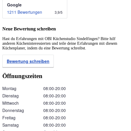
Google
1211 Bewertungen
3,9
/
5
Neue Bewertung schreiben
Hast du Erfahrungen mit OBI Küchenstudio Sindelfingen? Bitte hilf
anderen Kücheninteressierten und teile deine Erfahrungen mit diesem
Küchenplaner, indem du eine Bewertung schreibst.
Bewertung schreiben
Öffnungszeiten
Montag
08:00‑20:00
Dienstag
08:00‑20:00
Mittwoch
08:00‑20:00
Donnerstag
08:00‑20:00
Freitag
08:00‑20:00
Samstag
08:00‑20:00