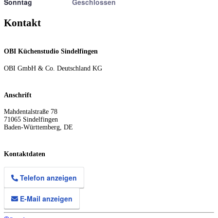
Sonntag
Geschlossen
Kontakt
OBI Küchenstudio Sindelfingen
OBI GmbH & Co. Deutschland KG
Anschrift
Mahdentalstraße 78
71065
Sindelfingen
Baden-Württemberg
,
DE
Kontaktdaten
Telefon anzeigen
E-Mail anzeigen