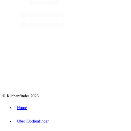
© Küchenfinder 2026
Home
Über Küchenfinder