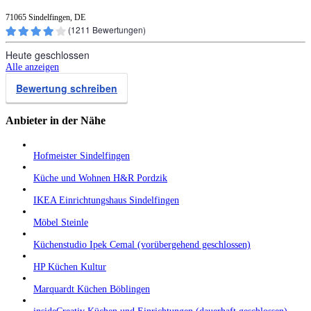
71065 Sindelfingen, DE
(
1211
Bewertungen)
Heute geschlossen
Alle anzeigen
Bewertung schreiben
Anbieter in der Nähe
Hofmeister Sindelfingen
Küche und Wohnen H&R Pordzik
IKEA Einrichtungshaus Sindelfingen
Möbel Steinle
Küchenstudio Ipek Cemal (vorübergehend geschlossen)
HP Küchen Kultur
Marquardt Küchen Böblingen