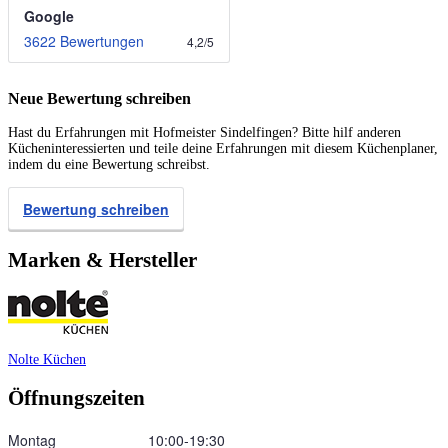
Google
3622 Bewertungen
4,2
/
5
Neue Bewertung schreiben
Hast du Erfahrungen mit Hofmeister Sindelfingen? Bitte hilf anderen
Kücheninteressierten und teile deine Erfahrungen mit diesem Küchenplaner,
indem du eine Bewertung schreibst.
Bewertung schreiben
Marken & Hersteller
Nolte Küchen
Öffnungszeiten
Montag
10:00‑19:30