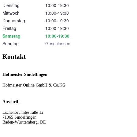
Dienstag
10:00‑19:30
Mittwoch
10:00‑19:30
Donnerstag
10:00‑19:30
Freitag
10:00‑19:30
Samstag
10:00‑19:30
Sonntag
Geschlossen
Kontakt
Hofmeister Sindelfingen
Hofmeister Online GmbH & Co.KG
Anschrift
Eschenbrünnlestraße 12
71065
Sindelfingen
Baden-Württemberg
,
DE