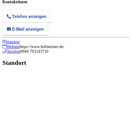
Kontaktdaten
Telefon anzeigen
E-Mail anzeigen
Standort
Website
https://www.hofmeister.de/
Anrufen
0049 703143710
Standort