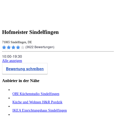
Hofmeister Sindelfingen
71065 Sindelfingen, DE
(
3622
Bewertungen)
10:00‑19:30
Alle anzeigen
Bewertung schreiben
Anbieter in der Nähe
OBI Küchenstudio Sindelfingen
Küche und Wohnen H&R Pordzik
IKEA Einrichtungshaus Sindelfingen