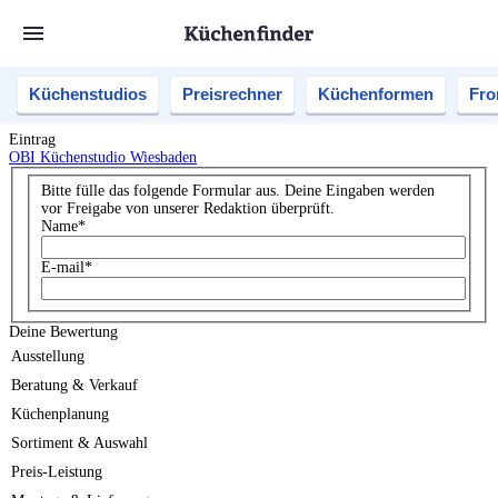
Küchenstudios
Preisrechner
Küchenformen
Fro
Eintrag
OBI Küchenstudio Wiesbaden
Bitte fülle das folgende Formular aus. Deine Eingaben werden
vor Freigabe von unserer Redaktion überprüft.
Name
*
E-mail
*
Deine Bewertung
Ausstellung
Beratung & Verkauf
Küchenplanung
Sortiment & Auswahl
Preis-Leistung