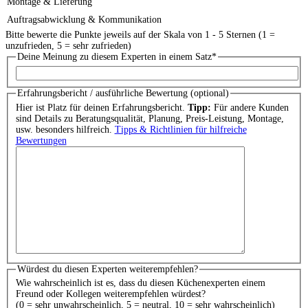
Montage & Lieferung
Auftragsabwicklung & Kommunikation
Bitte bewerte die Punkte jeweils auf der Skala von 1 - 5 Sternen (1 =
unzufrieden, 5 = sehr zufrieden)
Deine Meinung zu diesem Experten in einem Satz
*
Erfahrungsbericht / ausführliche Bewertung (optional)
Hier ist Platz für deinen Erfahrungsbericht.
Tipp:
Für andere Kunden
sind Details zu Beratungsqualität, Planung, Preis-Leistung, Montage,
usw. besonders hilfreich.
Tipps & Richtlinien für hilfreiche
Bewertungen
Würdest du diesen Experten weiterempfehlen?
Wie wahrscheinlich ist es, dass du diesen Küchenexperten einem
Freund oder Kollegen weiterempfehlen würdest?
(0 = sehr unwahrscheinlich, 5 = neutral, 10 = sehr wahrscheinlich)