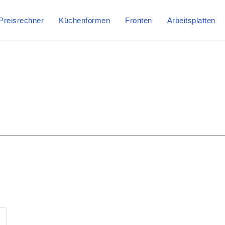
Preisrechner
Küchenformen
Fronten
Arbeitsplatten