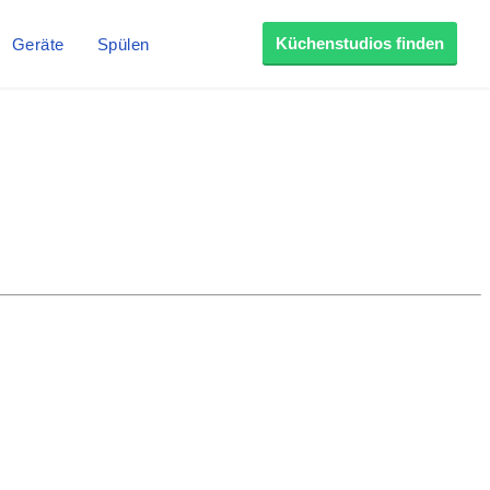
Küchenstudios finden
Geräte
Spülen