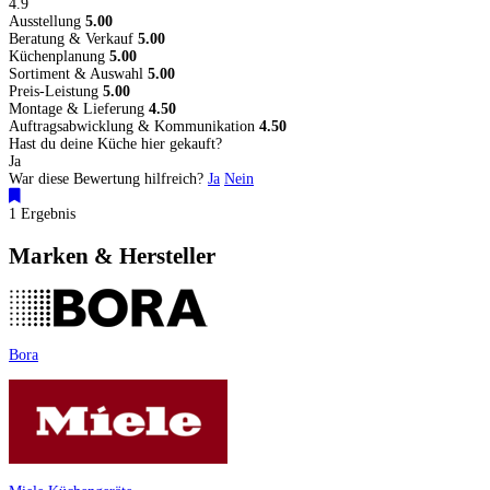
4.9
Ausstellung
5.00
Beratung & Verkauf
5.00
Küchenplanung
5.00
Sortiment & Auswahl
5.00
Preis-Leistung
5.00
Montage & Lieferung
4.50
Auftragsabwicklung & Kommunikation
4.50
Hast du deine Küche hier gekauft?
Ja
War diese Bewertung hilfreich?
Ja
Nein
1 Ergebnis
Marken & Hersteller
Bora