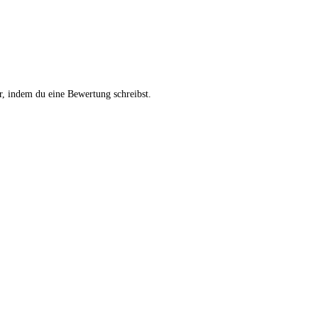
, indem du eine Bewertung schreibst.