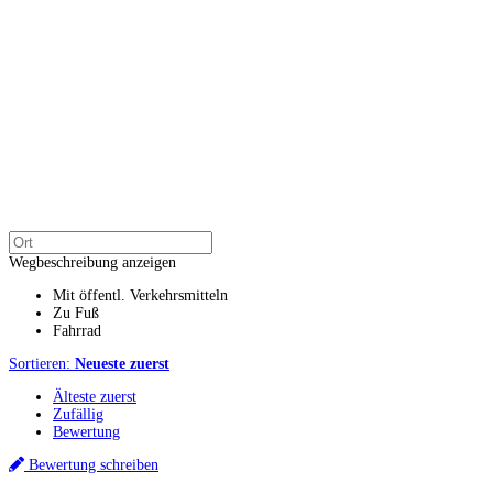
Wegbeschreibung anzeigen
Mit öffentl. Verkehrsmitteln
Zu Fuß
Fahrrad
Sortieren:
Neueste zuerst
Älteste zuerst
Zufällig
Bewertung
Bewertung schreiben