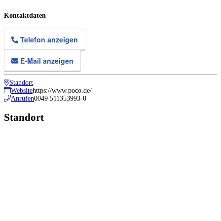
Kontaktdaten
Telefon anzeigen
E-Mail anzeigen
Standort
Website
https://www.poco.de/
Anrufen
0049 511353993-0
Standort