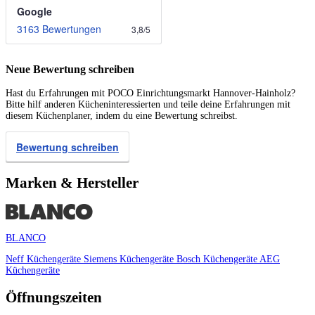
Google
3163 Bewertungen
3,8
/
5
Neue Bewertung schreiben
Hast du Erfahrungen mit POCO Einrichtungsmarkt Hannover-Hainholz?
Bitte hilf anderen Kücheninteressierten und teile deine Erfahrungen mit
diesem Küchenplaner, indem du eine Bewertung schreibst.
Bewertung schreiben
Marken & Hersteller
BLANCO
Neff Küchengeräte
Siemens Küchengeräte
Bosch Küchengeräte
AEG
Küchengeräte
Öffnungszeiten