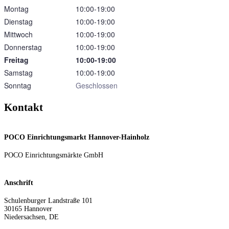
Montag
10:00‑19:00
Dienstag
10:00‑19:00
Mittwoch
10:00‑19:00
Donnerstag
10:00‑19:00
Freitag
10:00‑19:00
Samstag
10:00‑19:00
Sonntag
Geschlossen
Kontakt
POCO Einrichtungsmarkt Hannover-Hainholz
POCO Einrichtungsmärkte GmbH
Anschrift
Schulenburger Landstraße 101
30165
Hannover
Niedersachsen
,
DE