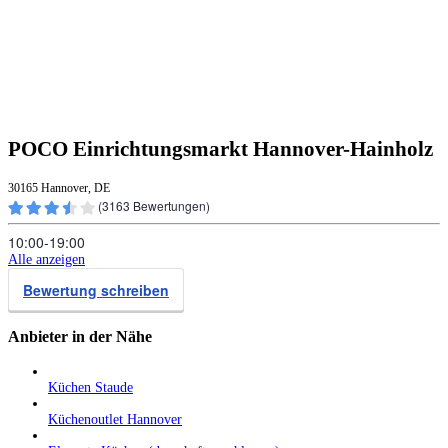
POCO Einrichtungsmarkt Hannover-Hainholz
30165 Hannover, DE
(
3163
Bewertungen)
10:00‑19:00
Alle anzeigen
Bewertung schreiben
Anbieter in der Nähe
Küchen Staude
Küchenoutlet Hannover