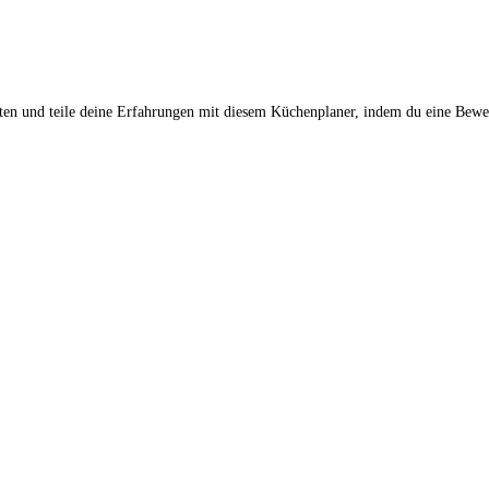
rten und teile deine Erfahrungen mit diesem Küchenplaner, indem du eine Bewer