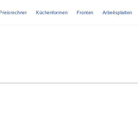
Preisrechner
Küchenformen
Fronten
Arbeitsplatten