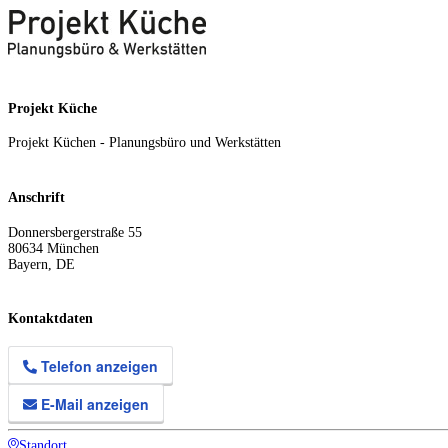
Projekt Küche
Projekt Küchen - Planungsbüro und Werkstätten
Anschrift
Donnersbergerstraße 55
80634
München
Bayern
,
DE
Kontaktdaten
Telefon anzeigen
E-Mail anzeigen
Standort