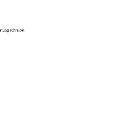
tung schreibst.