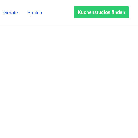
Küchenstudios finden
Geräte
Spülen