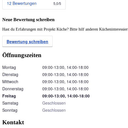
12 Bewertungen
5,0
/
5
Neue Bewertung schreiben
Hast du Erfahrungen mit Projekt Küche? Bitte hilf anderen Kücheninteressie
Bewertung schreiben
Öffnungszeiten
Montag
09:00‑13:00, 14:00‑18:00
Dienstag
09:00‑13:00, 14:00‑18:00
Mittwoch
09:00‑13:00, 14:00‑18:00
Donnerstag
09:00‑13:00, 14:00‑18:00
Freitag
09:00‑13:00, 14:00‑18:00
Samstag
Geschlossen
Sonntag
Geschlossen
Kontakt