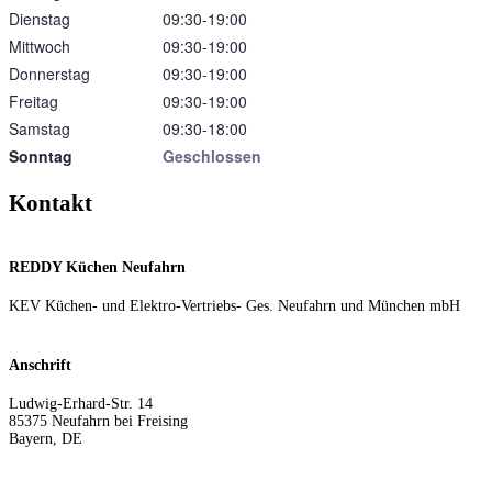
Dienstag
09:30‑19:00
Mittwoch
09:30‑19:00
Donnerstag
09:30‑19:00
Freitag
09:30‑19:00
Samstag
09:30‑18:00
Sonntag
Geschlossen
Kontakt
REDDY Küchen Neufahrn
KEV Küchen- und Elektro-Vertriebs- Ges. Neufahrn und München mbH
Anschrift
Ludwig-Erhard-Str. 14
85375
Neufahrn bei Freising
Bayern
,
DE