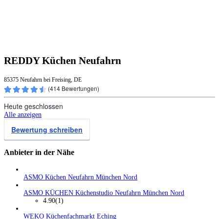
REDDY Küchen Neufahrn
85375 Neufahrn bei Freising, DE
(
414
Bewertungen)
Heute geschlossen
Alle anzeigen
Bewertung schreiben
Anbieter in der Nähe
ASMO Küchen Neufahrn München Nord
ASMO KÜCHEN Küchenstudio Neufahrn München Nord
4.90
(1)
WEKO Küchenfachmarkt Eching