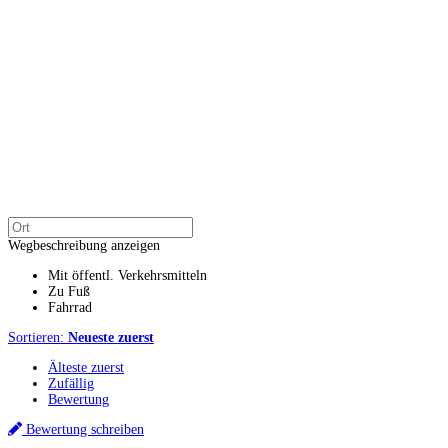
Wegbeschreibung anzeigen
Mit öffentl. Verkehrsmitteln
Zu Fuß
Fahrrad
Sortieren:
Neueste zuerst
Älteste zuerst
Zufällig
Bewertung
Bewertung schreiben