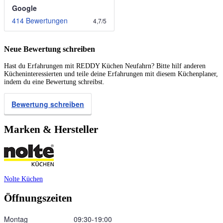
Google
414 Bewertungen
4,7
/
5
Neue Bewertung schreiben
Hast du Erfahrungen mit REDDY Küchen Neufahrn? Bitte hilf anderen
Kücheninteressierten und teile deine Erfahrungen mit diesem Küchenplaner,
indem du eine Bewertung schreibst.
Bewertung schreiben
Marken & Hersteller
Nolte Küchen
Öffnungszeiten
Montag
09:30‑19:00