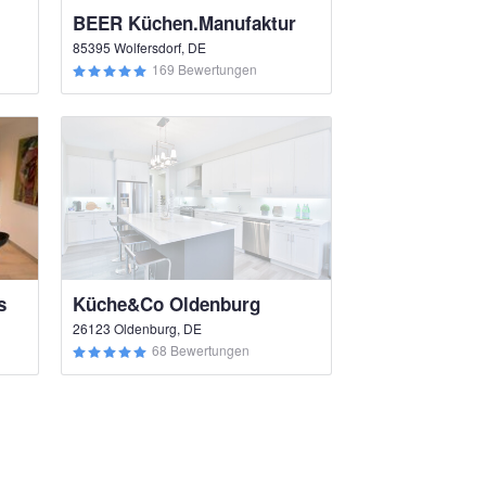
BEER Küchen.Manufaktur
85395 Wolfersdorf, DE
169 Bewertungen
s
Küche&Co Oldenburg
26123 Oldenburg, DE
68 Bewertungen