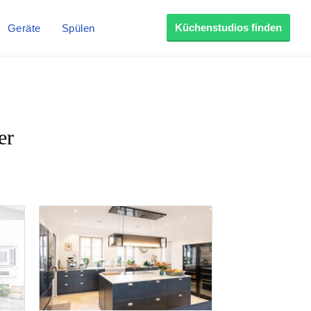
Küchenstudios finden
Geräte
Spülen
er