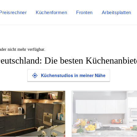
Preisrechner
Küchenformen
Fronten
Arbeitsplatten
nder nicht mehr verfügbar.
eutschland: Die besten Küchenanbiet
Küchenstudios in meiner Nähe