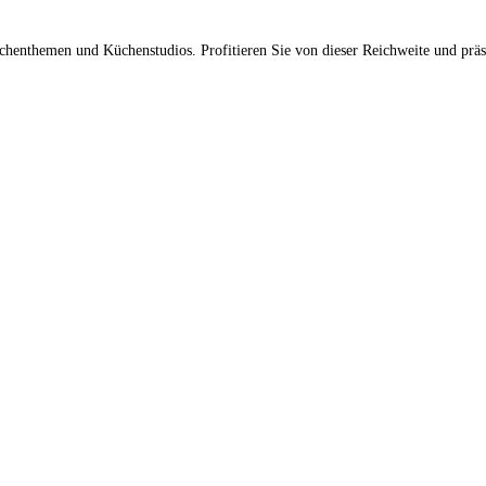
üchenthemen und Küchenstudios. Profitieren Sie von dieser Reichweite und prä