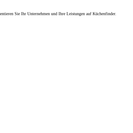
sentieren Sie Ihr Unternehmen und Ihre Leistungen auf Küchenfinder.