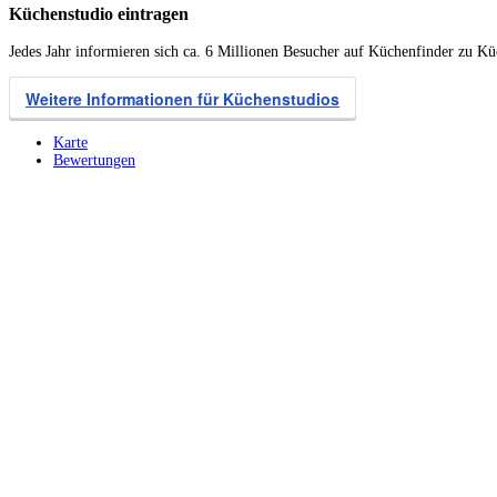
Küchenstudio eintragen
Jedes Jahr informieren sich ca. 6 Millionen Besucher auf Küchenfinder zu K
Weitere Informationen für Küchenstudios
Karte
Bewertungen