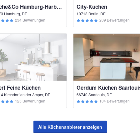
Küche&Co Hamburg-Harburg
City-Küchen
73 Hamburg, DE
10713 Berlin, DE
234 Bewertungen
209 Bewertungen
erl Feine Küchen
Gerdum Küchen Saarloui
4 Kirchdorf an der Amper, DE
66740 Saarlouis, DE
125 Bewertungen
104 Bewertungen
Alle Küchenanbieter anzeigen