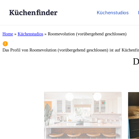
Küchenstudios
Home
»
Küchenstudios
»
Roomevolution (vorübergehend geschlossen)
Das Profil von
Roomevolution (vorübergehend geschlossen)
ist auf Küchenfi
D