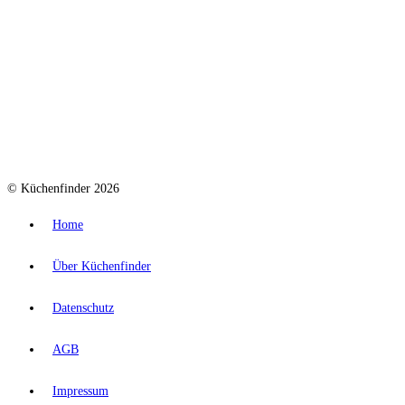
© Küchenfinder 2026
Home
Über Küchenfinder
Datenschutz
AGB
Impressum