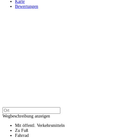
Karte
Bewertungen
Wegbeschreibung anzeigen
Mit öffentl. Verkehrsmitteln
Zu Fuß
Fahrrad