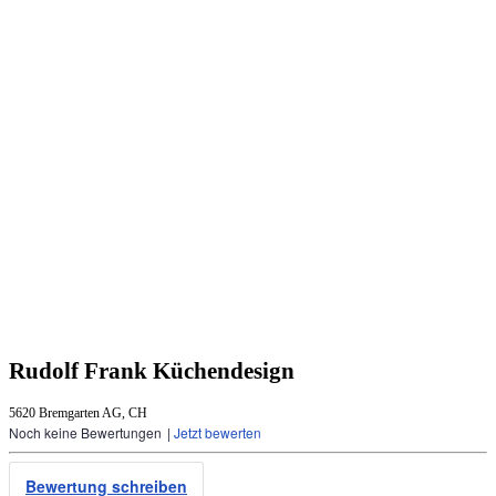
Rudolf Frank Küchendesign
5620 Bremgarten AG, CH
Noch keine Bewertungen
|
Jetzt bewerten
Bewertung schreiben