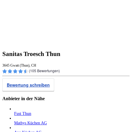
Sanitas Troesch Thun
3645 Gwatt (Thun), CH
(
105
Bewertungen)
Bewertung schreiben
Anbieter in der Nähe
Fust Thun
Mathys Küchen AG