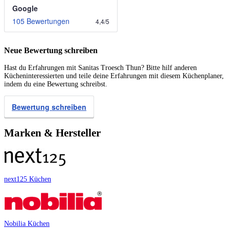
Google
105 Bewertungen
4,4
/
5
Neue Bewertung schreiben
Hast du Erfahrungen mit Sanitas Troesch Thun? Bitte hilf anderen
Kücheninteressierten und teile deine Erfahrungen mit diesem Küchenplaner,
indem du eine Bewertung schreibst.
Bewertung schreiben
Marken & Hersteller
next125 Küchen
Nobilia Küchen