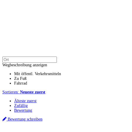
Wegbeschreibung anzeigen
Mit öffentl. Verkehrsmitteln
Zu Fuß
Fahrrad
Sortieren:
Neueste zuerst
Älteste zuerst
Zufällig
Bewertung
Bewertung schreiben