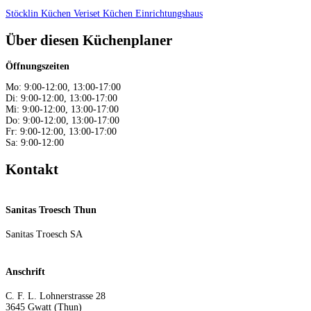
Stöcklin Küchen
Veriset Küchen
Einrichtungshaus
Über diesen Küchenplaner
Öffnungszeiten
Mo: 9:00-12:00, 13:00-17:00
Di: 9:00-12:00, 13:00-17:00
Mi: 9:00-12:00, 13:00-17:00
Do: 9:00-12:00, 13:00-17:00
Fr: 9:00-12:00, 13:00-17:00
Sa: 9:00-12:00
Kontakt
Sanitas Troesch Thun
Sanitas Troesch SA
Anschrift
C. F. L. Lohnerstrasse 28
3645
Gwatt (Thun)