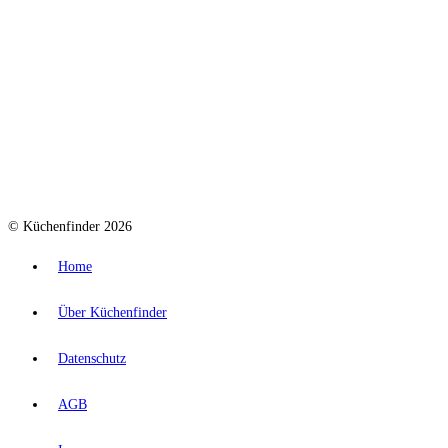
© Küchenfinder 2026
Home
Über Küchenfinder
Datenschutz
AGB